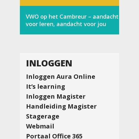
VWO op het Cambreur – aandacht
voor leren, aandacht voor jou
INLOGGEN
Inloggen Aura Online
It’s learning
Inloggen Magister
Handleiding Magister
Stagerage
Webmail
Portaal Office 365