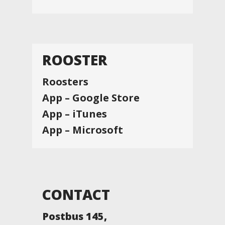
ROOSTER
Roosters
App – Google Store
App – iTunes
App – Microsoft
CONTACT
Postbus 145,