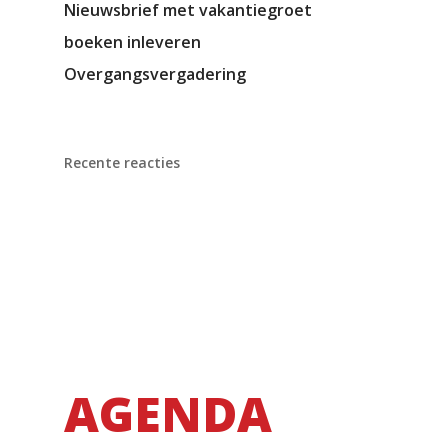
Nieuwsbrief met vakantiegroet
boeken inleveren
Overgangsvergadering
Recente reacties
AGENDA