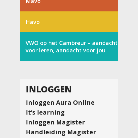
Mavo
Havo
VWO op het Cambreur – aandacht
voor leren, aandacht voor jou
INLOGGEN
Inloggen Aura Online
It’s learning
Inloggen Magister
Handleiding Magister