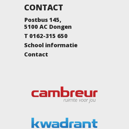
CONTACT
Postbus 145,
5100 AC Dongen
T 0162-315 650
School informatie
Contact