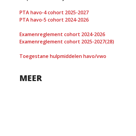
PTA havo-4 cohort 2025-2027
PTA havo-5 cohort 2024-2026
Examenreglement cohort 2024-2026
Examenreglement cohort 2025-2027(28)
Toegestane hulpmiddelen havo/vwo
MEER