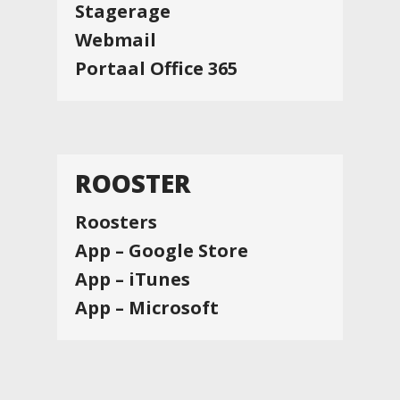
Stagerage
Webmail
Portaal Office 365
ROOSTER
Roosters
App – Google Store
App – iTunes
App – Microsoft