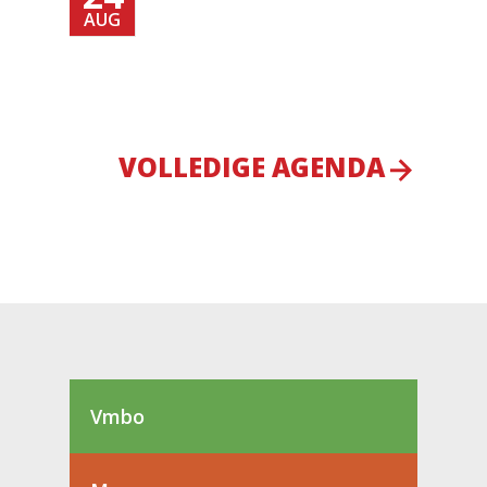
AUG
VOLLEDIGE AGENDA
Vmbo