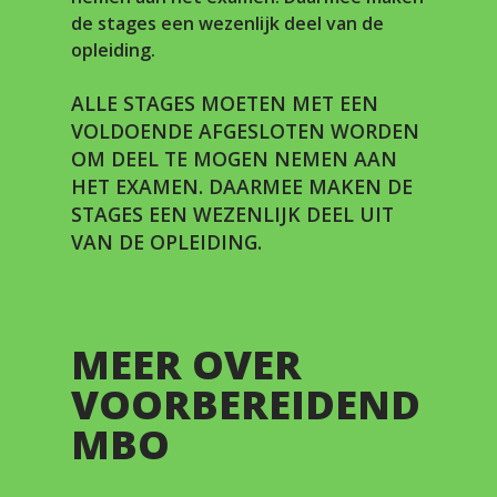
de stages een wezenlijk deel van de
opleiding.
ALLE STAGES MOETEN MET EEN
VOLDOENDE AFGESLOTEN WORDEN
OM DEEL TE MOGEN NEMEN AAN
HET EXAMEN. DAARMEE MAKEN DE
STAGES EEN WEZENLIJK DEEL UIT
VAN DE OPLEIDING.
MEER OVER
VOORBEREIDEND
MBO