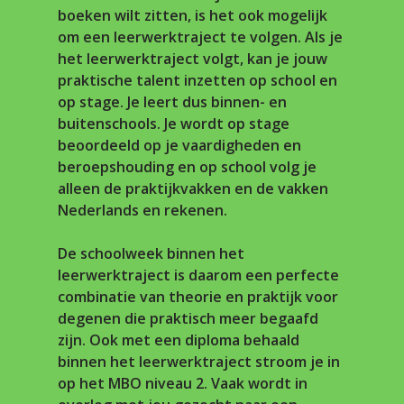
boeken wilt zitten, is het ook mogelijk
om een leerwerktraject te volgen. Als je
het leerwerktraject volgt, kan je jouw
praktische talent inzetten op school en
op stage. Je leert dus binnen- en
buitenschools. Je wordt op stage
beoordeeld op je vaardigheden en
beroepshouding en op school volg je
alleen de praktijkvakken en de vakken
Nederlands en rekenen.
De schoolweek binnen het
leerwerktraject is daarom een perfecte
combinatie van theorie en praktijk voor
degenen die praktisch meer begaafd
zijn. Ook met een diploma behaald
binnen het leerwerktraject stroom je in
op het MBO niveau 2. Vaak wordt in