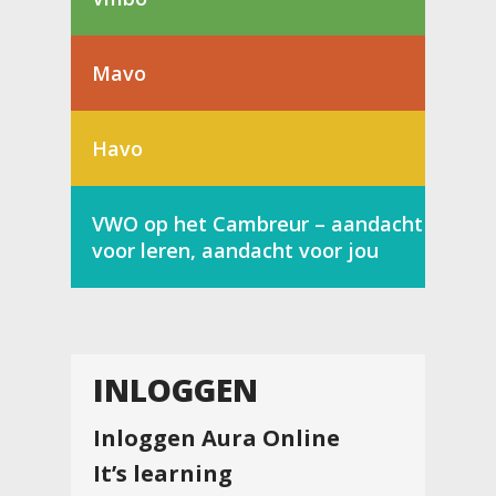
Mavo
Havo
VWO op het Cambreur – aandacht
voor leren, aandacht voor jou
INLOGGEN
Inloggen Aura Online
It’s learning