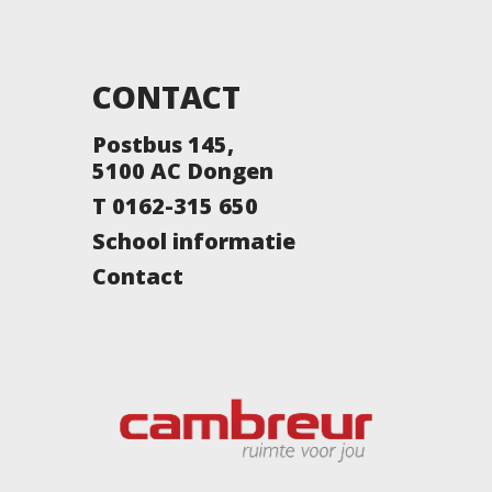
CONTACT
Postbus 145,
5100 AC Dongen
T 0162-315 650
School informatie
Contact