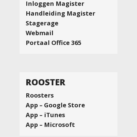
Inloggen Magister
Handleiding Magister
Stagerage
Webmail
Portaal Office 365
ROOSTER
Roosters
App – Google Store
App – iTunes
App – Microsoft