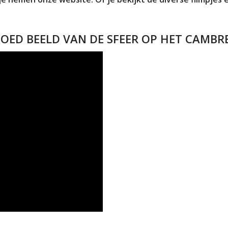
GOED BEELD VAN DE SFEER OP HET CAMBR