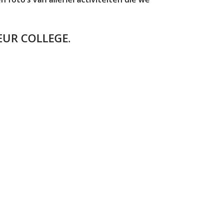
EUR COLLEGE.