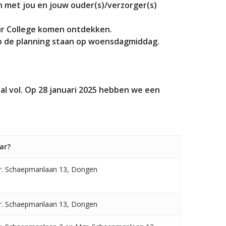
 met jou en jouw ouder(s)/verzorger(s)
eur College komen ontdekken.
op de planning staan op woensdagmiddag.
al vol. Op 28 januari 2025 hebben we een
ar?
. Schaepmanlaan 13, Dongen
. Schaepmanlaan 13, Dongen