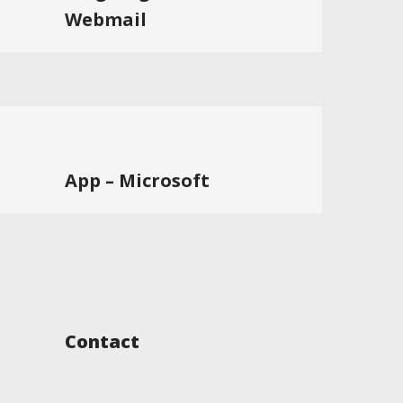
Webmail
App – Microsoft
Contact