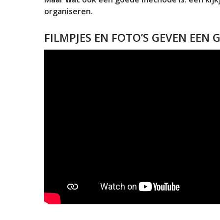
organiseren.
FILMPJES EN FOTO’S GEVEN EEN 