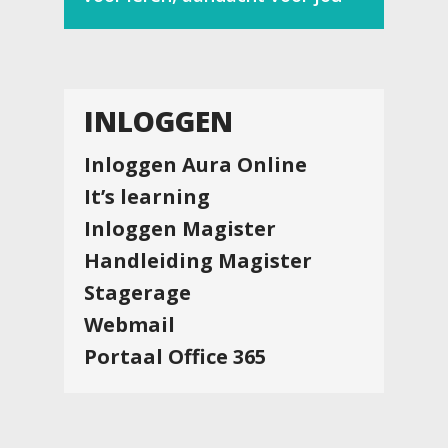
INLOGGEN
Inloggen Aura Online
It’s learning
Inloggen Magister
Handleiding Magister
Stagerage
Webmail
Portaal Office 365