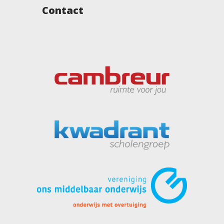
Contact