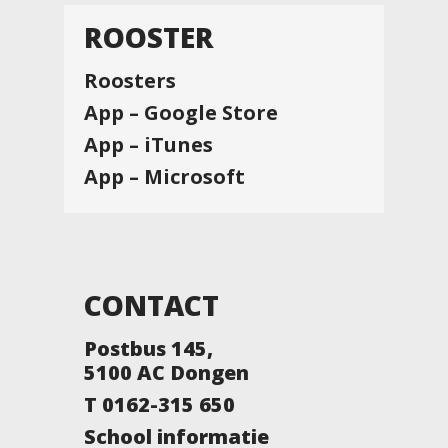
ROOSTER
Roosters
App – Google Store
App – iTunes
App – Microsoft
CONTACT
Postbus 145,
5100 AC Dongen
T 0162-315 650
School informatie