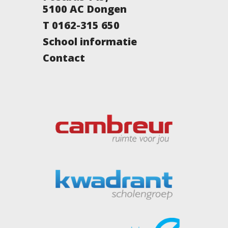
5100 AC Dongen
T 0162-315 650
School informatie
Contact