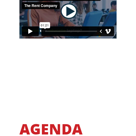
AGENDA