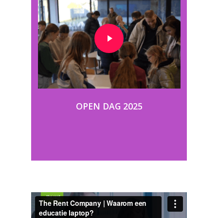
OPEN DAG 2025