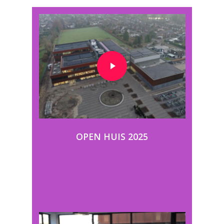
OPEN HUIS 2025