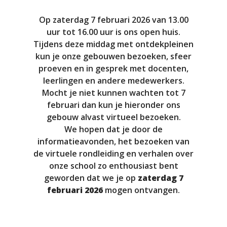
Op zaterdag 7 februari 2026 van 13.00
uur tot 16.00 uur is ons open huis.
Tijdens deze middag met ontdekpleinen
kun je onze gebouwen bezoeken, sfeer
proeven en in gesprek met docenten,
leerlingen en andere medewerkers.
Mocht je niet kunnen wachten tot 7
februari dan kun je hieronder ons
gebouw alvast virtueel bezoeken.
We hopen dat je door de
informatieavonden, het bezoeken van
de virtuele rondleiding en verhalen over
onze school zo enthousiast bent
geworden dat we je op
zaterdag 7
februari
2026
mogen ontvangen.