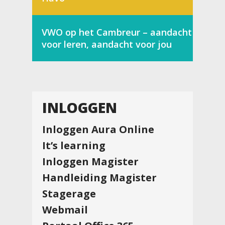
VWO op het Cambreur – aandacht
voor leren, aandacht voor jou
INLOGGEN
Inloggen Aura Online
It’s learning
Inloggen Magister
Handleiding Magister
Stagerage
Webmail