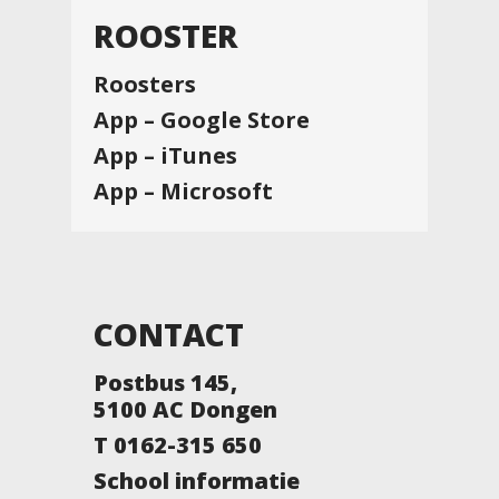
ROOSTER
Roosters
App – Google Store
App – iTunes
App – Microsoft
CONTACT
Postbus 145,
5100 AC Dongen
T 0162-315 650
School informatie