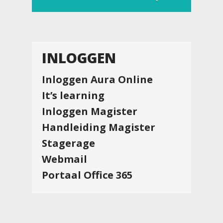
INLOGGEN
Inloggen Aura Online
It’s learning
Inloggen Magister
Handleiding Magister
Stagerage
Webmail
Portaal Office 365