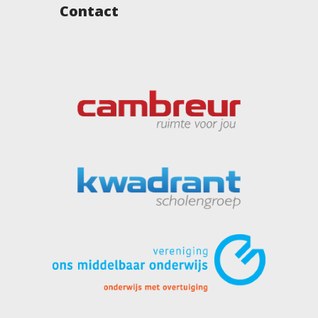
Contact