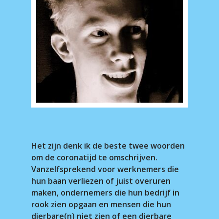
Het zijn denk ik de beste twee woorden
om de coronatijd te omschrijven.
Vanzelfsprekend voor werknemers die
hun baan verliezen of juist overuren
maken, ondernemers die hun bedrijf in
rook zien opgaan en mensen die hun
dierbare(n) niet zien of een dierbare