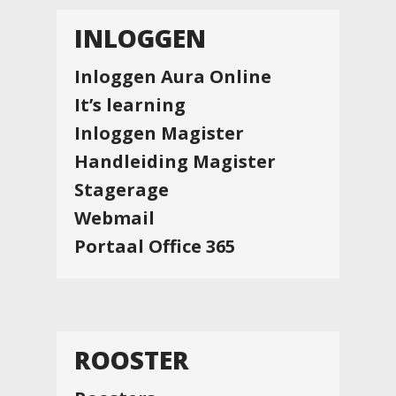
INLOGGEN
Inloggen Aura Online
It’s learning
Inloggen Magister
Handleiding Magister
Stagerage
Webmail
Portaal Office 365
ROOSTER