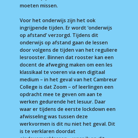
moeten missen.
Voor het onderwijs zijn het ook
ingrijpende tijden. Er wordt ‘onderwijs
op afstand’ verzorgd. Tijdens dit
onderwijs op afstand gaan de lessen
door volgens de tijden van het reguliere
lesrooster. Binnen dat rooster kan een
docent de afweging maken om een les
klassikaal te voeren via een digitaal
medium – in het geval van het Cambreur
College is dat Zoom – of leerlingen een
opdracht mee te geven om aan te
werken gedurende het lesuur. Daar
waar er tijdens de eerste lockdown een
afwisseling was tussen deze
werkvormen is dit nu niet het geval. Dit
is te verklaren doordat