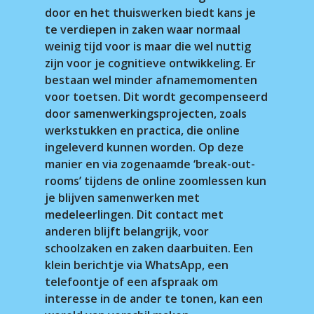
door en het thuiswerken biedt kans je
te verdiepen in zaken waar normaal
weinig tijd voor is maar die wel nuttig
zijn voor je cognitieve ontwikkeling. Er
bestaan wel minder afnamemomenten
voor toetsen. Dit wordt gecompenseerd
door samenwerkingsprojecten, zoals
werkstukken en practica, die online
ingeleverd kunnen worden. Op deze
manier en via zogenaamde ‘break-out-
rooms’ tijdens de online zoomlessen kun
je blijven samenwerken met
medeleerlingen. Dit contact met
anderen blijft belangrijk, voor
schoolzaken en zaken daarbuiten. Een
klein berichtje via WhatsApp, een
telefoontje of een afspraak om
interesse in de ander te tonen, kan een