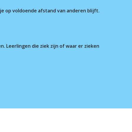
je op voldoende afstand van anderen blijft.
. Leerlingen die ziek zijn of waar er zieken