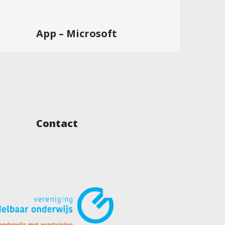
App – Microsoft
Contact