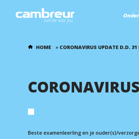
Onder
HOME
»
CORONAVIRUS UPDATE D.D. 31
CORONAVIRUS 
Beste examenleerling en je ouder(s)/verzorge