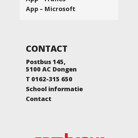
App – Microsoft
CONTACT
Postbus 145,
5100 AC Dongen
T 0162-315 650
School informatie
Contact