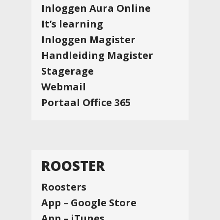
Inloggen Aura Online
It’s learning
Inloggen Magister
Handleiding Magister
Stagerage
Webmail
Portaal Office 365
ROOSTER
Roosters
App – Google Store
App – iTunes