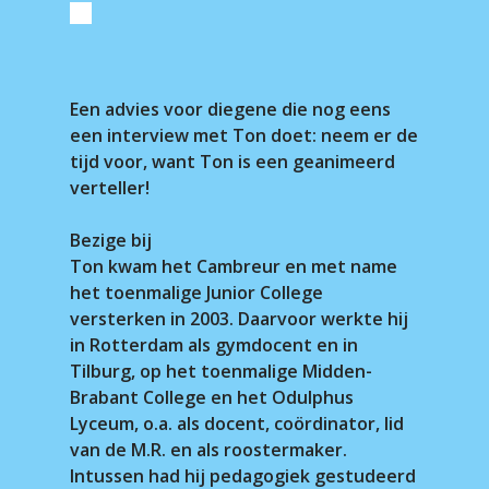
Een advies voor diegene die nog eens
een interview met Ton doet: neem er de
tijd voor, want Ton is een geanimeerd
verteller!
Bezige bij
Ton kwam het Cambreur en met name
het toenmalige Junior College
versterken in 2003. Daarvoor werkte hij
in Rotterdam als gymdocent en in
Tilburg, op het toenmalige Midden-
Brabant College en het Odulphus
Lyceum, o.a. als docent, coördinator, lid
van de M.R. en als roostermaker.
Intussen had hij pedagogiek gestudeerd