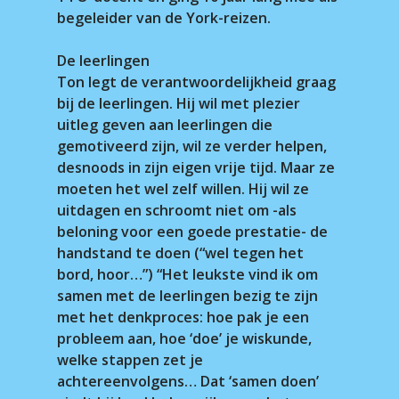
begeleider van de York-reizen.
De leerlingen
Ton legt de verantwoordelijkheid graag
bij de leerlingen. Hij wil met plezier
uitleg geven aan leerlingen die
gemotiveerd zijn, wil ze verder helpen,
desnoods in zijn eigen vrije tijd. Maar ze
moeten het wel zelf willen. Hij wil ze
uitdagen en schroomt niet om -als
beloning voor een goede prestatie- de
handstand te doen (“wel tegen het
bord, hoor…”) “Het leukste vind ik om
samen met de leerlingen bezig te zijn
met het denkproces: hoe pak je een
probleem aan, hoe ‘doe’ je wiskunde,
welke stappen zet je
achtereenvolgens… Dat ‘samen doen’