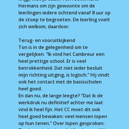
Hermans om zijn gewoonte om de
leerlingen iedere ochtend vanaf 8 uur op
de stoep te begroeten. De leerling voelt
zich welkom, daardoor.
Terug- en vooruitkijkend
Ton is in de gelegenheid om te
vergelijken. “Ik vind het Cambreur een
heel prettige school. Er is veel
betrokkenheid. Dat niet ieder besluit
mijn richting uitging, is logisch.” Hij vindt
ook het contact met de basisscholen
heel goed.
En dan nu, de lange leegte? “Dat ik de
werkdruk nu definitief achter me laat
vind ik heel fijn. Het CC moet dit ook
heel goed bewaken: veel mensen lopen
op hun tenen.” Over lopen gesproken: