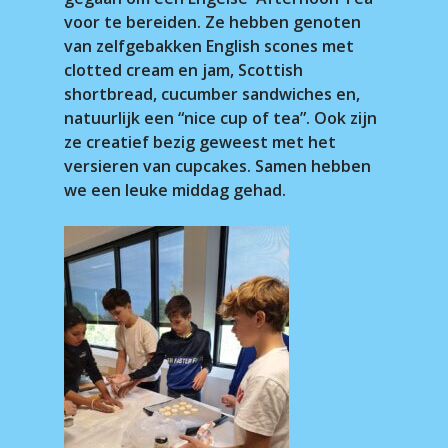
voor te bereiden. Ze hebben genoten
van zelfgebakken English scones met
clotted cream en jam, Scottish
shortbread, cucumber sandwiches en,
natuurlijk een “nice cup of tea”. Ook zijn
ze creatief bezig geweest met het
versieren van cupcakes. Samen hebben
we een leuke middag gehad.