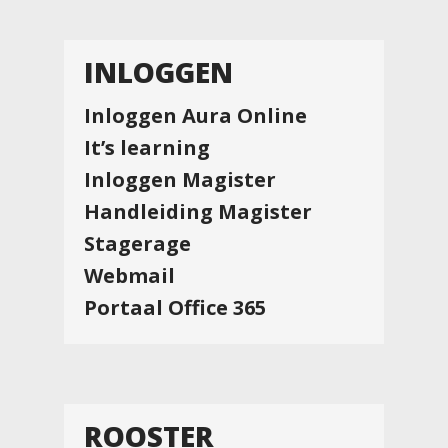
INLOGGEN
Inloggen Aura Online
It’s learning
Inloggen Magister
Handleiding Magister
Stagerage
Webmail
Portaal Office 365
ROOSTER