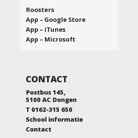
Roosters
App – Google Store
App – iTunes
App – Microsoft
CONTACT
Postbus 145,
5100 AC Dongen
T 0162-315 650
School informatie
Contact