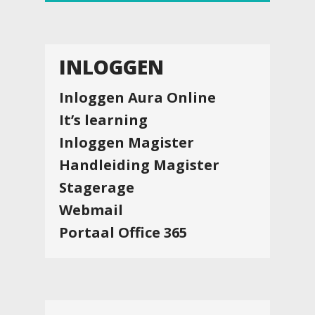
INLOGGEN
Inloggen Aura Online
It’s learning
Inloggen Magister
Handleiding Magister
Stagerage
Webmail
Portaal Office 365