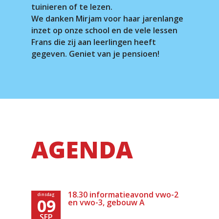
tuinieren of te lezen.
We danken Mirjam voor haar jarenlange
inzet op onze school en de vele lessen
Frans die zij aan leerlingen heeft
gegeven. Geniet van je pensioen!
AGENDA
18.30 informatieavond vwo-2
dinsdag
09
en vwo-3, gebouw A
SEP