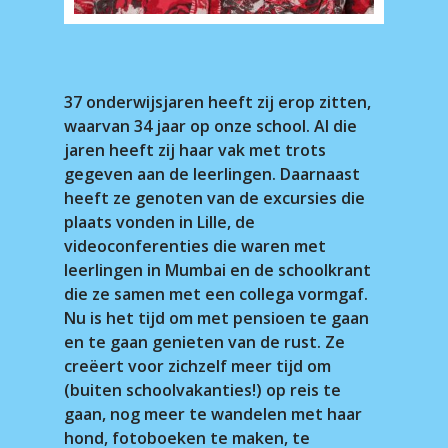
37 onderwijsjaren heeft zij erop zitten,
waarvan 34 jaar op onze school. Al die
jaren heeft zij haar vak met trots
gegeven aan de leerlingen. Daarnaast
heeft ze genoten van de excursies die
plaats vonden in Lille, de
videoconferenties die waren met
leerlingen in Mumbai en de schoolkrant
die ze samen met een collega vormgaf.
Nu is het tijd om met pensioen te gaan
en te gaan genieten van de rust. Ze
creëert voor zichzelf meer tijd om
(buiten schoolvakanties!) op reis te
gaan, nog meer te wandelen met haar
hond, fotoboeken te maken, te