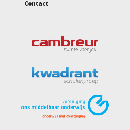
Contact