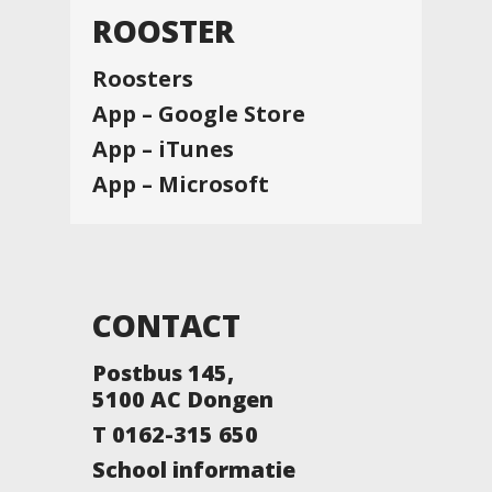
ROOSTER
Roosters
App – Google Store
App – iTunes
App – Microsoft
CONTACT
Postbus 145,
5100 AC Dongen
T 0162-315 650
School informatie