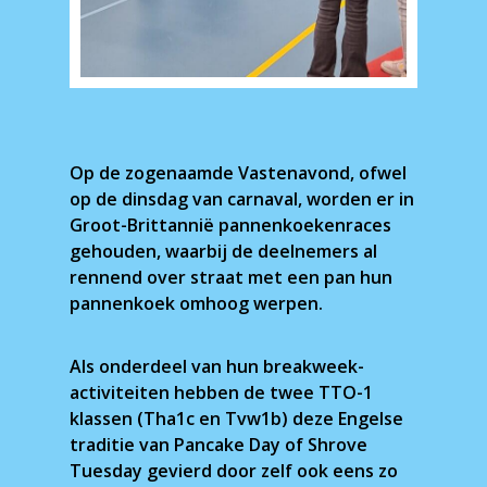
Op de zogenaamde Vastenavond, ofwel
op de dinsdag van carnaval, worden er in
Groot-Brittannië pannenkoekenraces
gehouden, waarbij de deelnemers al
rennend over straat met een pan hun
pannenkoek omhoog werpen.
Als onderdeel van hun breakweek-
activiteiten hebben de twee TTO-1
klassen (Tha1c en Tvw1b) deze Engelse
traditie van Pancake Day of Shrove
Tuesday gevierd door zelf ook eens zo