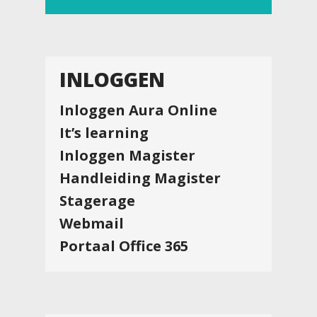
INLOGGEN
Inloggen Aura Online
It’s learning
Inloggen Magister
Handleiding Magister
Stagerage
Webmail
Portaal Office 365