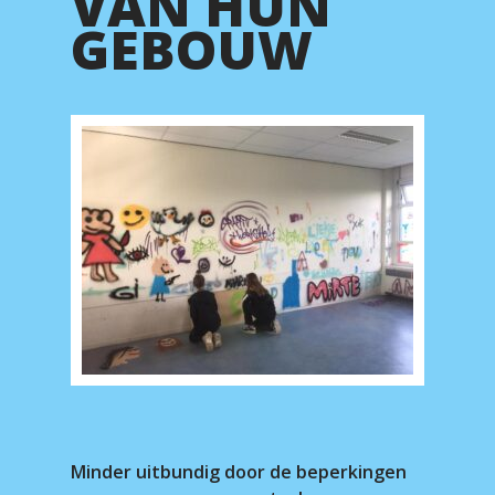
VAN HUN
GEBOUW
Minder uitbundig door de beperkingen