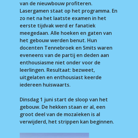
van de nieuwbouw profiteren.
Lasergamen staat op het programma. En
zo net na het laatste examen in het
eerste tijdvak werd er fanatiek
meegedaan. Alle hoeken en gaten van
het gebouw werden benut. Hun
docenten Tennebroek en Smits waren
eveneens van de partij en deden aan
enthousiasme niet onder voor de
leerlingen. Resultaat: bezweet,
uitgelaten en enthousiast keerde
iedereen huiswaarts.
Dinsdag 1 juni start de sloop van het
gebouw. De hekken staan er al, een
groot deel van de mozaïeken is al
verwijderd, het strippen kan beginnen.