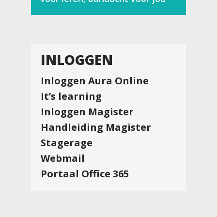
INLOGGEN
Inloggen Aura Online
It’s learning
Inloggen Magister
Handleiding Magister
Stagerage
Webmail
Portaal Office 365