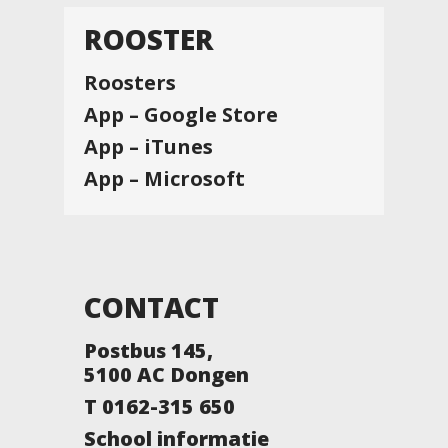
ROOSTER
Roosters
App – Google Store
App – iTunes
App – Microsoft
CONTACT
Postbus 145,
5100 AC Dongen
T 0162-315 650
School informatie