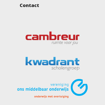
Contact