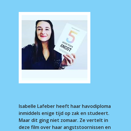
Isabelle Lafeber heeft haar havodiploma
inmiddels enige tijd op zak en studeert.
Maar dit ging niet zomaar. Ze vertelt in
deze film over haar angststoornissen en