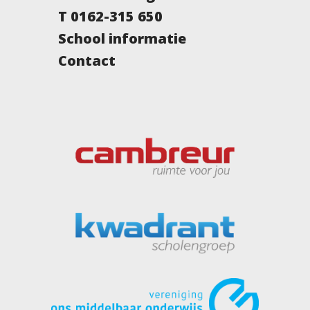
T 0162-315 650
School informatie
Contact