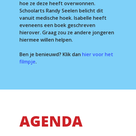
hoe ze deze heeft overwonnen.
Schoolarts Randy Seelen belicht dit
vanuit medische hoek. Isabelle heeft
eveneens een boek geschreven
hierover. Graag zou ze andere jongeren
hiermee willen helpen.
Ben je benieuwd? Klik dan
hier voor het
filmpje
.
AGENDA