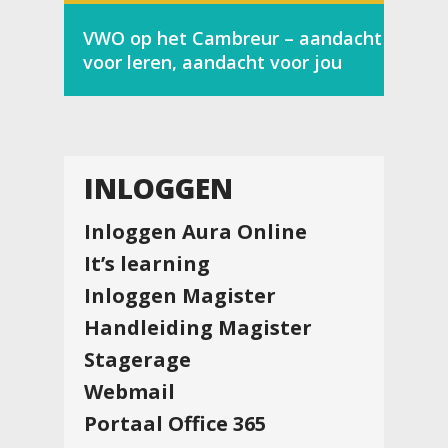
VWO op het Cambreur – aandacht
voor leren, aandacht voor jou
INLOGGEN
Inloggen Aura Online
It’s learning
Inloggen Magister
Handleiding Magister
Stagerage
Webmail
Portaal Office 365