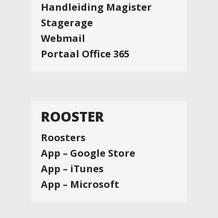
Handleiding Magister
Stagerage
Webmail
Portaal Office 365
ROOSTER
Roosters
App – Google Store
App – iTunes
App – Microsoft