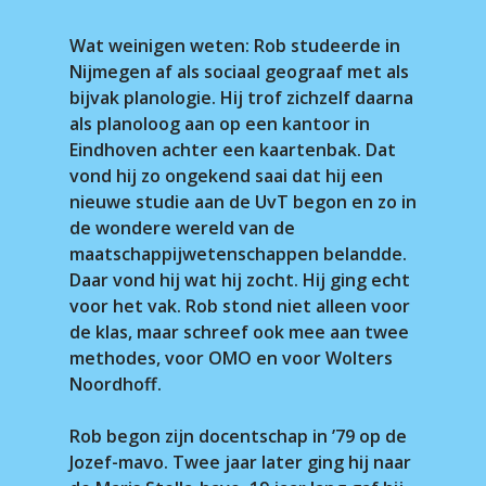
Wat weinigen weten: Rob studeerde in
Nijmegen af als sociaal geograaf met als
bijvak planologie. Hij trof zichzelf daarna
als planoloog aan op een kantoor in
Eindhoven achter een kaartenbak. Dat
vond hij zo ongekend saai dat hij een
nieuwe studie aan de UvT begon en zo in
de wondere wereld van de
maatschappijwetenschappen belandde.
Daar vond hij wat hij zocht. Hij ging echt
voor het vak. Rob stond niet alleen voor
de klas, maar schreef ook mee aan twee
methodes, voor OMO en voor Wolters
Noordhoff.
Rob begon zijn docentschap in ’79 op de
Jozef-mavo. Twee jaar later ging hij naar