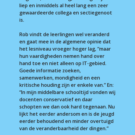
liep en inmiddels al heel lang een zeer
gewaardeerde collega en sectiegenoot
is.
Rob vindt de leerlingen wel veranderd
en gaat mee in de algemene opinie dat
het lesniveau vroeger hoger lag, “maar
hun vaardigheden nemen hand over
hand toe en niet alleen op IT-gebied.
Goede informatie zoeken,
samenwerken, mondigheid en een
kritische houding zijn er enkele van.” En:
“In mijn middelbare schooltijd vonden wij
docenten conservatief en daar
schopten we dan ook hard tegenaan. Nu
lijkt het eerder andersom en is de jeugd
eerder behoudend en minder overtuigd
van de veranderbaarheid der dingen.”