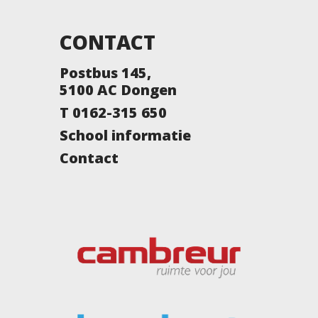
CONTACT
Postbus 145,
5100 AC Dongen
T 0162-315 650
School informatie
Contact