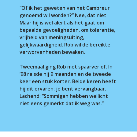
“Of ik het geweten van het Cambreur
genoemd wil worden?” Nee, dat niet.
Maar hij is wel alert als het gaat om
bepaalde gevoeligheden, om tolerantie,
vrijheid van meningsuiting,
gelijkwaardigheid. Rob wil de bereikte
verworvenheden bewaken.
Tweemaal ging Rob met spaarverlof. In
’98 reisde hij 9 maanden en de tweede
keer een stuk korter. Beide keren heeft
hij dit ervaren: je bent vervangbaar.
Lachend: “Sommigen hebben wellicht
niet eens gemerkt dat ik weg was.”