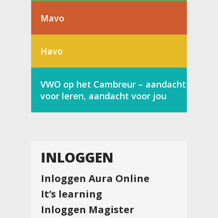
Mavo
Havo
VWO op het Cambreur – aandacht
voor leren, aandacht voor jou
INLOGGEN
Inloggen Aura Online
It’s learning
Inloggen Magister