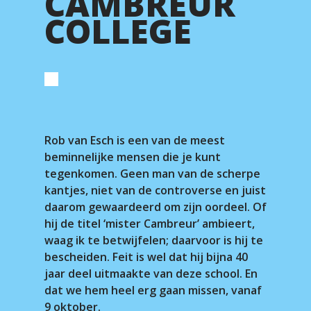
CAMBREUR
COLLEGE
Rob van Esch is een van de meest
beminnelijke mensen die je kunt
tegenkomen. Geen man van de scherpe
kantjes, niet van de controverse en juist
daarom gewaardeerd om zijn oordeel. Of
hij de titel ‘mister Cambreur’ ambieert,
waag ik te betwijfelen; daarvoor is hij te
bescheiden. Feit is wel dat hij bijna 40
jaar deel uitmaakte van deze school. En
dat we hem heel erg gaan missen, vanaf
9 oktober.