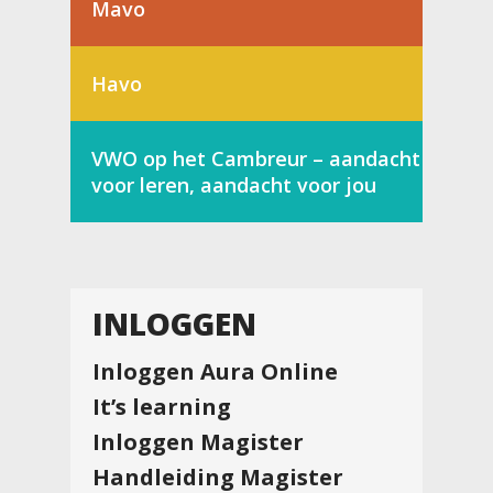
Mavo
Havo
VWO op het Cambreur – aandacht
voor leren, aandacht voor jou
INLOGGEN
Inloggen Aura Online
It’s learning
Inloggen Magister
Handleiding Magister