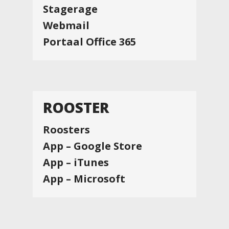
Stagerage
Webmail
Portaal Office 365
ROOSTER
Roosters
App – Google Store
App – iTunes
App – Microsoft