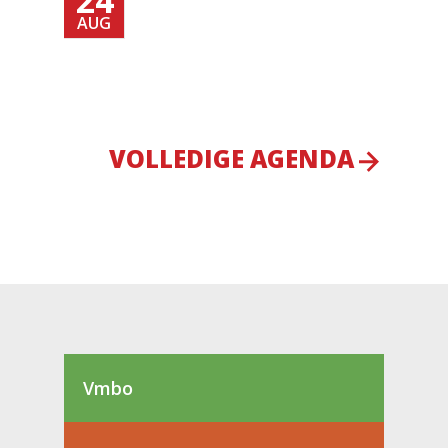
AUG
VOLLEDIGE AGENDA
Vmbo