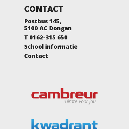
CONTACT
Postbus 145,
5100 AC Dongen
T 0162-315 650
School informatie
Contact