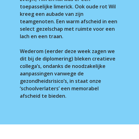
toepasselijke limerick. Ook oude rot Wil
kreeg een aubade van zijn
teamgenoten. Een warm afscheid in een
select gezelschap met ruimte voor een
lach en een traan.
Wederom (eerder deze week zagen we
dit bij de diplomering) bleken creatieve
collega’s, ondanks de noodzakelijke
aanpassingen vanwege de
gezondheidsrisico’s, in staat onze
‘schoolverlaters’ een memorabel
afscheid te bieden.