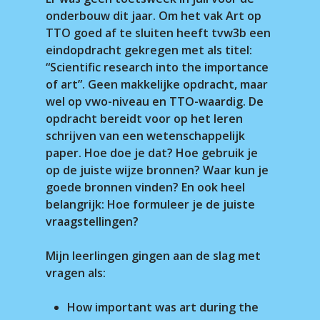
onderbouw dit jaar. Om het vak Art op
TTO goed af te sluiten heeft tvw3b een
eindopdracht gekregen met als titel:
“Scientific research into the importance
of art”. Geen makkelijke opdracht, maar
wel op vwo-niveau en TTO-waardig. De
opdracht bereidt voor op het leren
schrijven van een wetenschappelijk
paper. Hoe doe je dat? Hoe gebruik je
op de juiste wijze bronnen? Waar kun je
goede bronnen vinden? En ook heel
belangrijk: Hoe formuleer je de juiste
vraagstellingen?
Mijn leerlingen gingen aan de slag met
vragen als:
How important was art during the