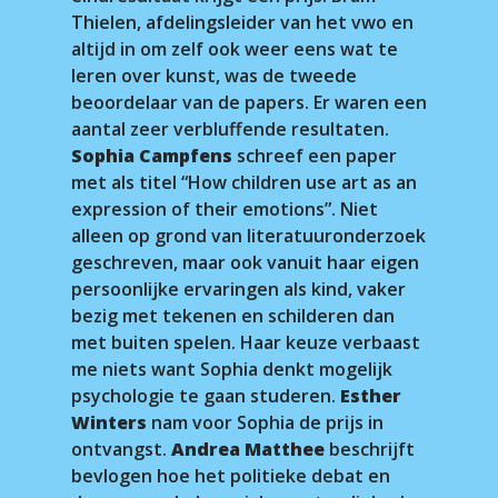
Thielen, afdelingsleider van het vwo en
altijd in om zelf ook weer eens wat te
leren over kunst, was de tweede
beoordelaar van de papers. Er waren een
aantal zeer verbluffende resultaten.
Sophia Campfens
schreef een paper
met als titel “How children use art as an
expression of their emotions”. Niet
alleen op grond van literatuuronderzoek
geschreven, maar ook vanuit haar eigen
persoonlijke ervaringen als kind, vaker
bezig met tekenen en schilderen dan
met buiten spelen. Haar keuze verbaast
me niets want Sophia denkt mogelijk
psychologie te gaan studeren.
Esther
Winters
nam voor Sophia de prijs in
ontvangst.
Andrea Matthee
beschrijft
bevlogen hoe het politieke debat en