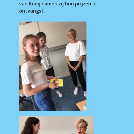
van Rooij namen zij hun prijzen in
ontvangst.