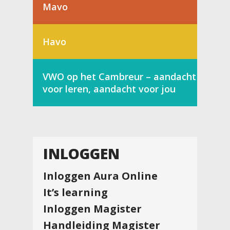
Mavo
Havo
VWO op het Cambreur – aandacht
voor leren, aandacht voor jou
INLOGGEN
Inloggen Aura Online
It’s learning
Inloggen Magister
Handleiding Magister