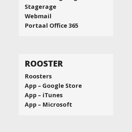
Stagerage
Webmail
Portaal Office 365
ROOSTER
Roosters
App – Google Store
App – iTunes
App – Microsoft