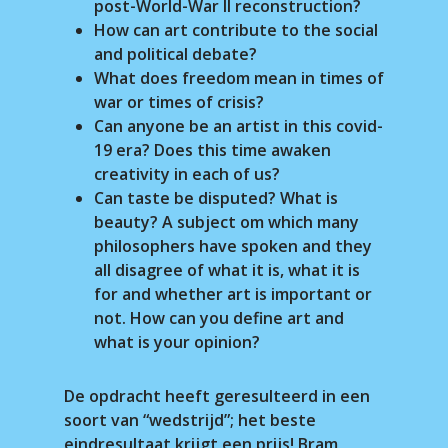
post-World-War II reconstruction?
How can art contribute to the social
and political debate?
What does freedom mean in times of
war or times of crisis?
Can anyone be an artist in this covid-
19 era? Does this time awaken
creativity in each of us?
Can taste be disputed? What is
beauty? A subject om which many
philosophers have spoken and they
all disagree of what it is, what it is
for and whether art is important or
not. How can you define art and
what is your opinion?
De opdracht heeft geresulteerd in een
soort van “wedstrijd”; het beste
eindresultaat krijgt een prijs! Bram