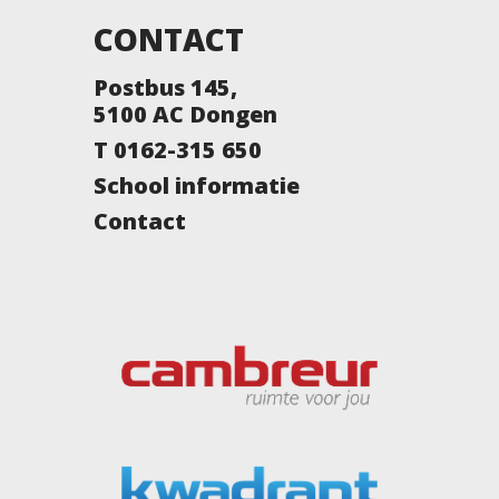
CONTACT
Postbus 145,
5100 AC Dongen
T 0162-315 650
School informatie
Contact