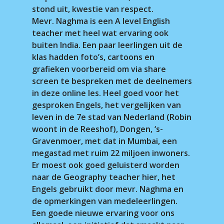
stond uit, kwestie van respect.
Mevr. Naghma is een A level English
teacher met heel wat ervaring ook
buiten India. Een paar leerlingen uit de
klas hadden foto’s, cartoons en
grafieken voorbereid om via share
screen te bespreken met de deelnemers
in deze online les. Heel goed voor het
gesproken Engels, het vergelijken van
leven in de 7e stad van Nederland (Robin
woont in de Reeshof), Dongen, ‘s-
Gravenmoer, met dat in Mumbai, een
megastad met ruim 22 miljoen inwoners.
Er moest ook goed geluisterd worden
naar de Geography teacher hier, het
Engels gebruikt door mevr. Naghma en
de opmerkingen van medeleerlingen.
Een goede nieuwe ervaring voor ons