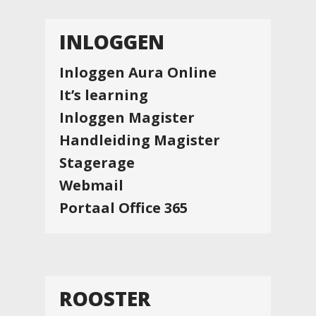
INLOGGEN
Inloggen Aura Online
It’s learning
Inloggen Magister
Handleiding Magister
Stagerage
Webmail
Portaal Office 365
ROOSTER