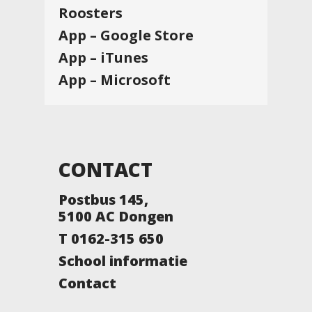
Roosters
App – Google Store
App – iTunes
App – Microsoft
CONTACT
Postbus 145,
5100 AC Dongen
T 0162-315 650
School informatie
Contact