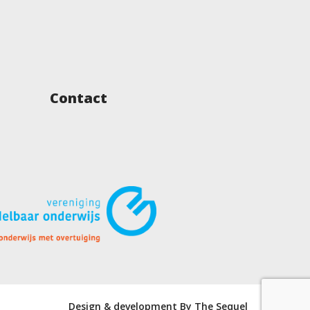
Contact
Design & development By The Sequel