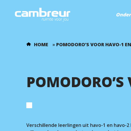
Onder
HOME
»
POMODORO’S VOOR HAVO-1 EN
POMODORO’S 
Verschillende leerlingen uit havo-1 en havo-