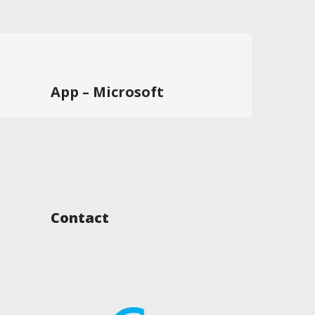
App – Microsoft
Contact