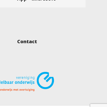
Contact