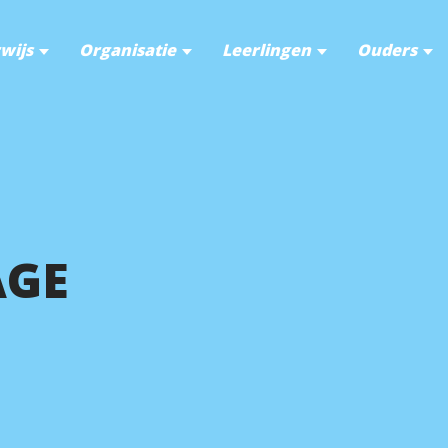
wijs
Organisatie
Leerlingen
Ouders
AGE