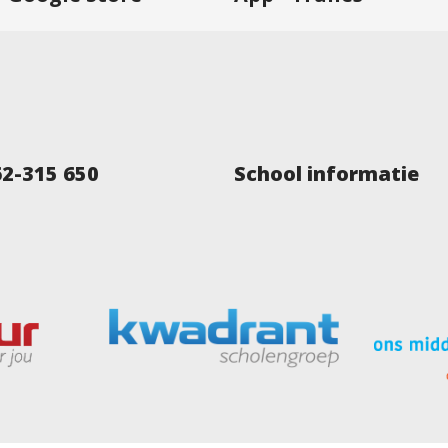
62-315 650
School informatie