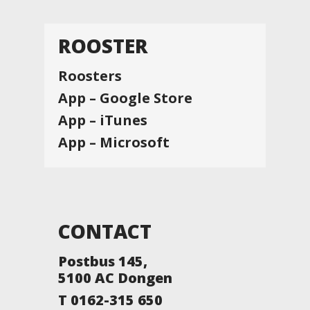
ROOSTER
Roosters
App – Google Store
App – iTunes
App – Microsoft
CONTACT
Postbus 145,
5100 AC Dongen
T 0162-315 650