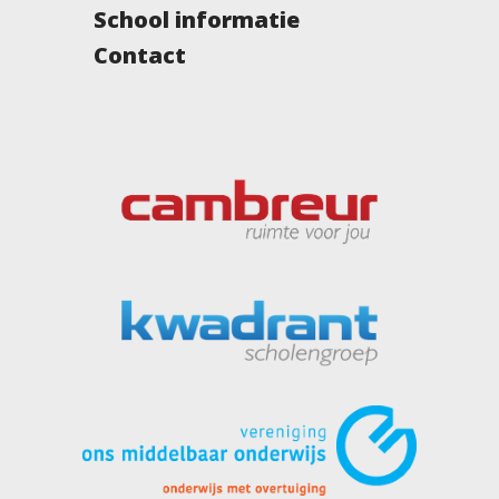
School informatie
Contact