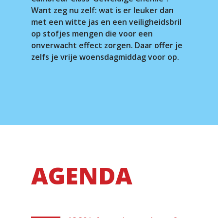
Want zeg nu zelf: wat is er leuker dan
met een witte jas en een veiligheidsbril
op stofjes mengen die voor een
onverwacht effect zorgen. Daar offer je
zelfs je vrije woensdagmiddag voor op.
AGENDA