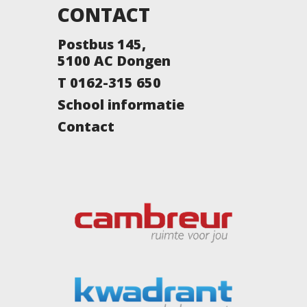
CONTACT
Postbus 145,
5100 AC Dongen
T 0162-315 650
School informatie
Contact