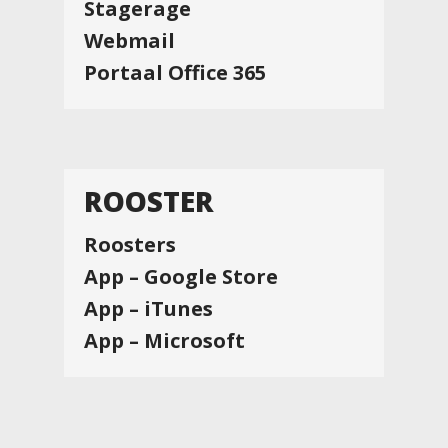
Stagerage
Webmail
Portaal Office 365
ROOSTER
Roosters
App – Google Store
App – iTunes
App – Microsoft