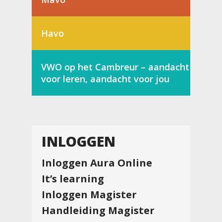
Havo
VWO op het Cambreur – aandacht
voor leren, aandacht voor jou
INLOGGEN
Inloggen Aura Online
It’s learning
Inloggen Magister
Handleiding Magister