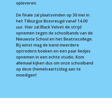
opleveren.
De finale zal plaatsvinden op 30 mei in
het Tilburgse Bosvreugd vanaf 14.00
uur. Hier zal Black Velvet de strijd
opnemen tegen de schoolbands van de
Nieuwste School en het Beatrixcollege.
Bij winst mag de band meerdere
optredens boeken en een paar liedjes
opnemen in een echte studio. Kom
allemaal kijken dus om onze schoolband
op deze (hemelvaarts)dag aan te
moedigen!