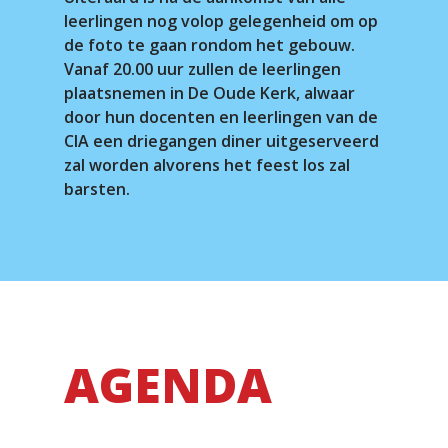
leerlingen nog volop gelegenheid om op
de foto te gaan rondom het gebouw.
Vanaf 20.00 uur zullen de leerlingen
plaatsnemen in De Oude Kerk, alwaar
door hun docenten en leerlingen van de
CIA een driegangen diner uitgeserveerd
zal worden alvorens het feest los zal
barsten.
AGENDA