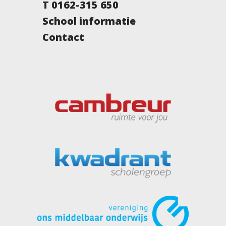
T 0162-315 650
School informatie
Contact