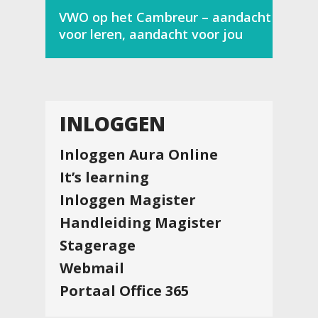
VWO op het Cambreur – aandacht
voor leren, aandacht voor jou
INLOGGEN
Inloggen Aura Online
It’s learning
Inloggen Magister
Handleiding Magister
Stagerage
Webmail
Portaal Office 365