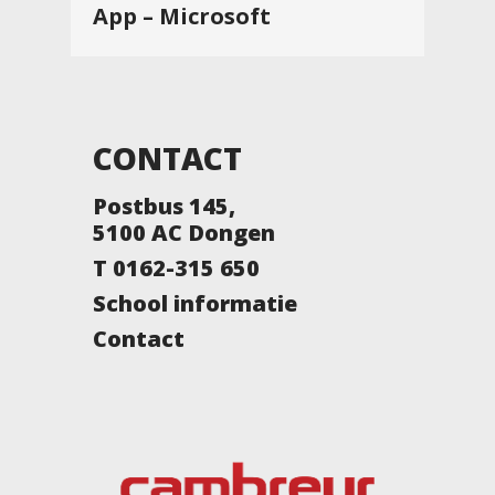
App – Microsoft
CONTACT
Postbus 145,
5100 AC Dongen
T 0162-315 650
School informatie
Contact