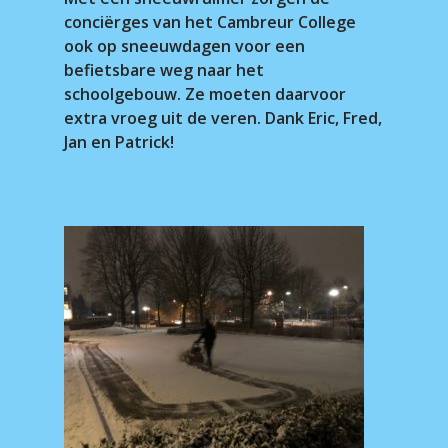
conciërges van het Cambreur College
ook op sneeuwdagen voor een
befietsbare weg naar het
schoolgebouw. Ze moeten daarvoor
extra vroeg uit de veren. Dank Eric, Fred,
Jan en Patrick!