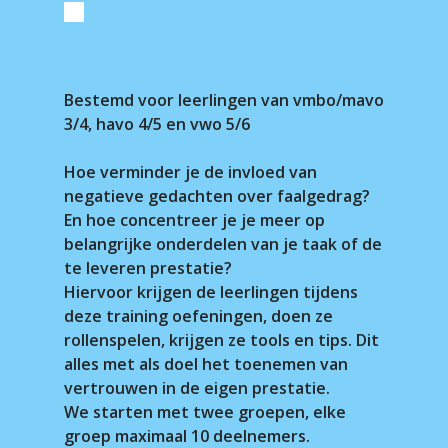
Bestemd voor leerlingen van vmbo/mavo
3/4, havo 4/5 en vwo 5/6
Hoe verminder je de invloed van
negatieve gedachten over faalgedrag?
En hoe concentreer je je meer op
belangrijke onderdelen van je taak of de
te leveren prestatie?
Hiervoor krijgen de leerlingen tijdens
deze training oefeningen, doen ze
rollenspelen, krijgen ze tools en tips. Dit
alles met als doel het toenemen van
vertrouwen in de eigen prestatie.
We starten met twee groepen, elke
groep maximaal 10 deelnemers.