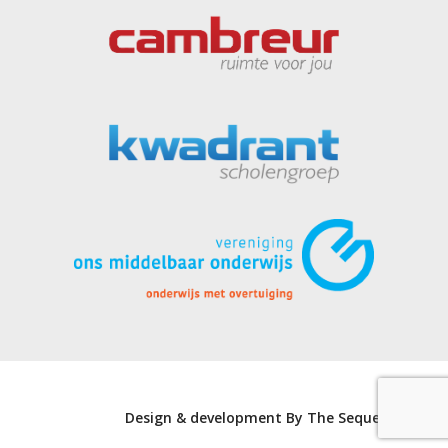
Design & development By The Sequel