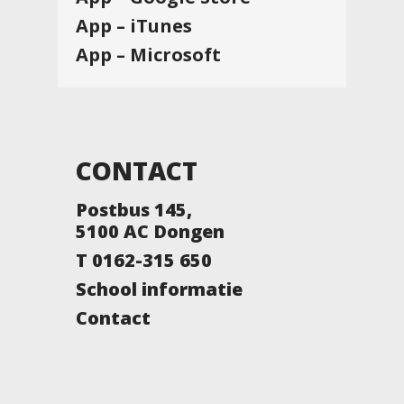
App – iTunes
App – Microsoft
CONTACT
Postbus 145,
5100 AC Dongen
T 0162-315 650
School informatie
Contact