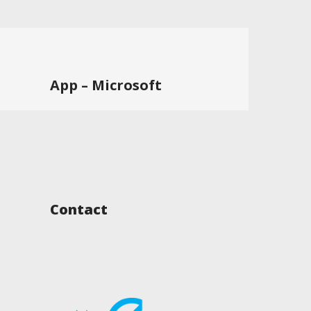
App – Microsoft
Contact