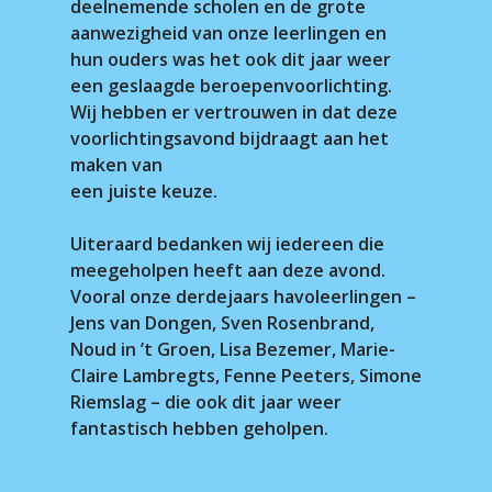
deelnemende scholen en de grote
aanwezigheid van onze leerlingen en
hun ouders was het ook dit jaar weer
een geslaagde beroepenvoorlichting.
Wij hebben er vertrouwen in dat deze
voorlichtingsavond bijdraagt aan het
maken van
een juiste keuze.
Uiteraard bedanken wij iedereen die
meegeholpen heeft aan deze avond.
Vooral onze derdejaars havoleerlingen –
Jens van Dongen, Sven Rosenbrand,
Noud in ’t Groen, Lisa Bezemer, Marie-
Claire Lambregts, Fenne Peeters, Simone
Riemslag – die ook dit jaar weer
fantastisch hebben geholpen.