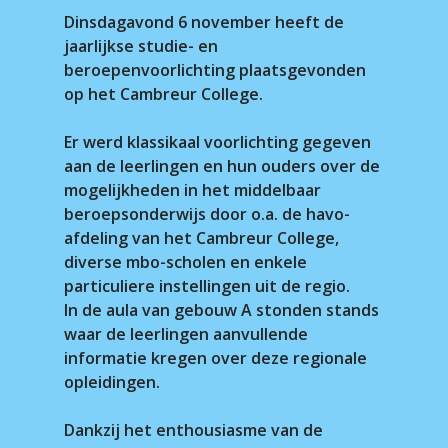
Dinsdagavond 6 november heeft de
jaarlijkse studie- en
beroepenvoorlichting plaatsgevonden
op het Cambreur College.
Er werd klassikaal voorlichting gegeven
aan de leerlingen en hun ouders over de
mogelijkheden in het middelbaar
beroepsonderwijs door o.a. de havo-
afdeling van het Cambreur College,
diverse mbo-scholen en enkele
particuliere instellingen uit de regio.
In de aula van gebouw A stonden stands
waar de leerlingen aanvullende
informatie kregen over deze regionale
opleidingen.
Dankzij het enthousiasme van de