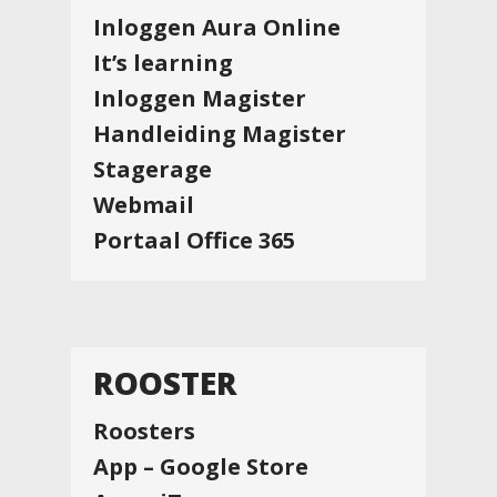
Inloggen Aura Online
It’s learning
Inloggen Magister
Handleiding Magister
Stagerage
Webmail
Portaal Office 365
ROOSTER
Roosters
App – Google Store