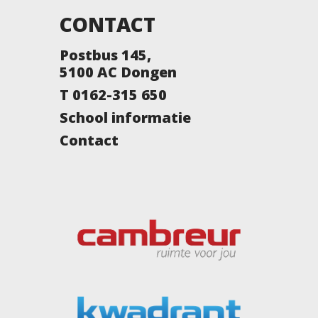
CONTACT
Postbus 145,
5100 AC Dongen
T 0162-315 650
School informatie
Contact