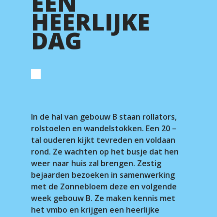
EEN
HEERLIJKE
DAG
In de hal van gebouw B staan rollators,
rolstoelen en wandelstokken. Een 20 –
tal ouderen kijkt tevreden en voldaan
rond. Ze wachten op het busje dat hen
weer naar huis zal brengen. Zestig
bejaarden bezoeken in samenwerking
met de Zonnebloem deze en volgende
week gebouw B. Ze maken kennis met
het vmbo en krijgen een heerlijke