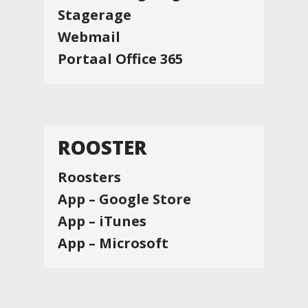
Stagerage
Webmail
Portaal Office 365
ROOSTER
Roosters
App – Google Store
App – iTunes
App – Microsoft