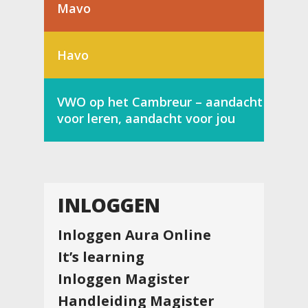
Mavo
Havo
VWO op het Cambreur – aandacht
voor leren, aandacht voor jou
INLOGGEN
Inloggen Aura Online
It’s learning
Inloggen Magister
Handleiding Magister