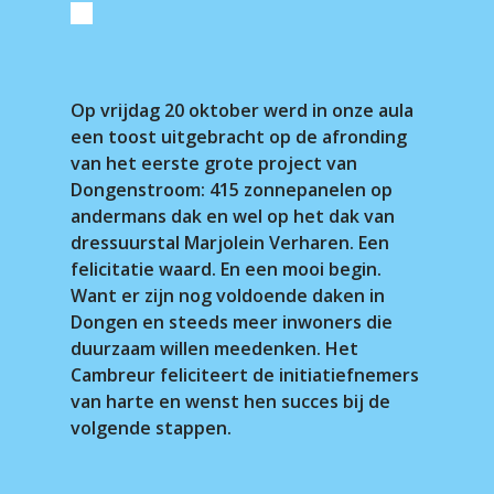
Op vrijdag 20 oktober werd in onze aula
een toost uitgebracht op de afronding
van het eerste grote project van
Dongenstroom: 415 zonnepanelen op
andermans dak en wel op het dak van
dressuurstal Marjolein Verharen. Een
felicitatie waard. En een mooi begin.
Want er zijn nog voldoende daken in
Dongen en steeds meer inwoners die
duurzaam willen meedenken. Het
Cambreur feliciteert de initiatiefnemers
van harte en wenst hen succes bij de
volgende stappen.