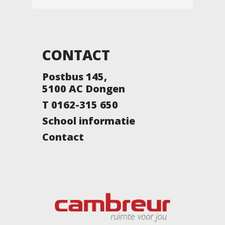
CONTACT
Postbus 145,
5100 AC Dongen
T 0162-315 650
School informatie
Contact