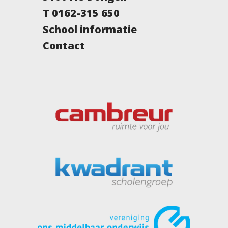
T 0162-315 650
School informatie
Contact