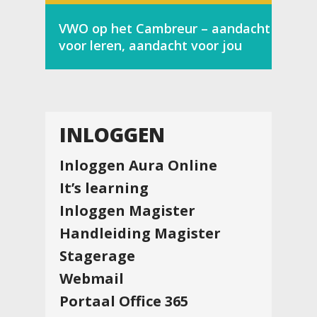
VWO op het Cambreur – aandacht
voor leren, aandacht voor jou
INLOGGEN
Inloggen Aura Online
It’s learning
Inloggen Magister
Handleiding Magister
Stagerage
Webmail
Portaal Office 365