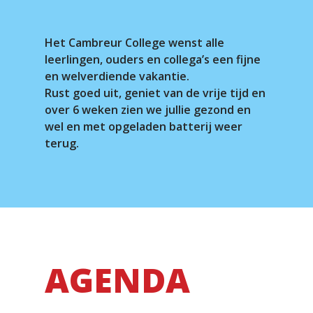
Het Cambreur College wenst alle
leerlingen, ouders en collega’s een fijne
en welverdiende vakantie.
Rust goed uit, geniet van de vrije tijd en
over 6 weken zien we jullie gezond en
wel en met opgeladen batterij weer
terug.
AGENDA