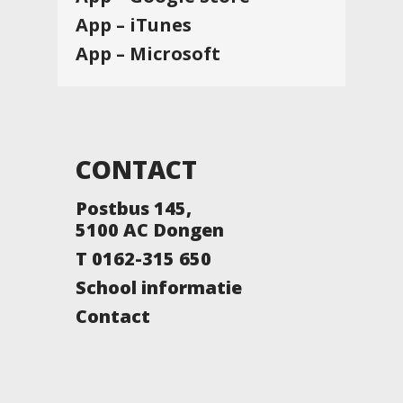
App – iTunes
App – Microsoft
CONTACT
Postbus 145,
5100 AC Dongen
T 0162-315 650
School informatie
Contact