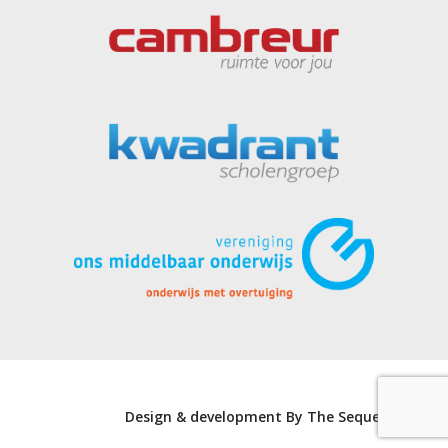
Design & development By The Sequel