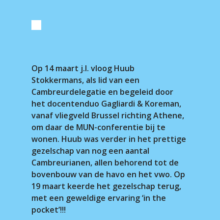
Op 14 maart j.l. vloog Huub
Stokkermans, als lid van een
Cambreurdelegatie en begeleid door
het docentenduo Gagliardi & Koreman,
vanaf vliegveld Brussel richting Athene,
om daar de MUN-conferentie bij te
wonen. Huub was verder in het prettige
gezelschap van nog een aantal
Cambreurianen, allen behorend tot de
bovenbouw van de havo en het vwo. Op
19 maart keerde het gezelschap terug,
met een geweldige ervaring ‘in the
pocket’!!!