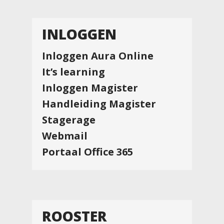
INLOGGEN
Inloggen Aura Online
It’s learning
Inloggen Magister
Handleiding Magister
Stagerage
Webmail
Portaal Office 365
ROOSTER