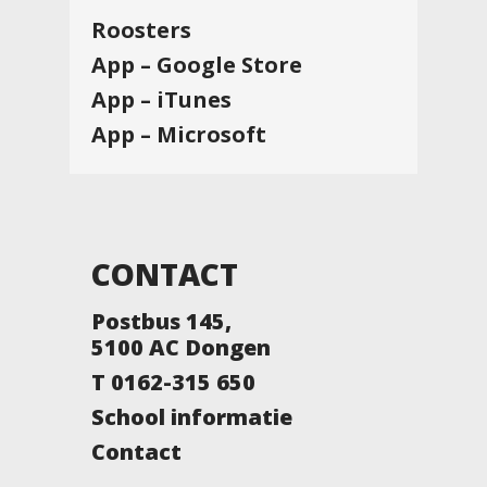
Roosters
App – Google Store
App – iTunes
App – Microsoft
CONTACT
Postbus 145,
5100 AC Dongen
T 0162-315 650
School informatie
Contact