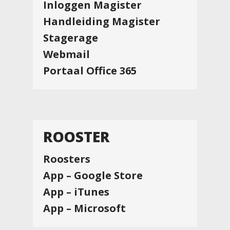
Inloggen Magister
Handleiding Magister
Stagerage
Webmail
Portaal Office 365
ROOSTER
Roosters
App – Google Store
App – iTunes
App – Microsoft