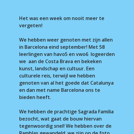
Het was een week om nooit meer te
vergeten!
We hebben weer genoten met zijn allen
in Barcelona eind september! Met 58
leerlingen van havo5 en vwo6 logeerden
we aan de Costa Brava en bekeken
kunst, landschap en cultuur. Een
culturele reis, terwijl we hebben
genoten van al het goede dat Catalunya
en dan met name Barcelona ons te
bieden heeft.
We hebben de prachtige Sagrada Familia
bezocht, wat gaat de bouw hiervan
tegenwoordig snel! We hebben over de
Ramblas gewandeld, we zijn op de foto