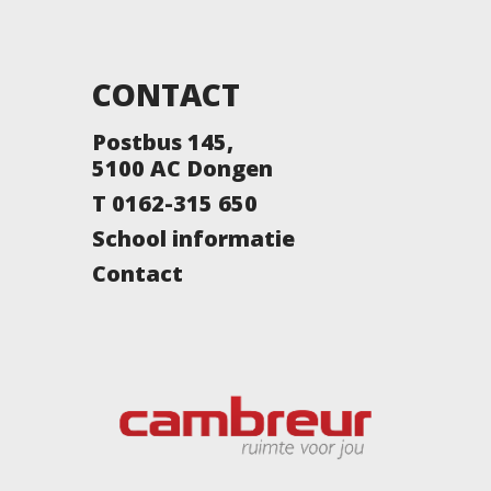
CONTACT
Postbus 145,
5100 AC Dongen
T 0162-315 650
School informatie
Contact