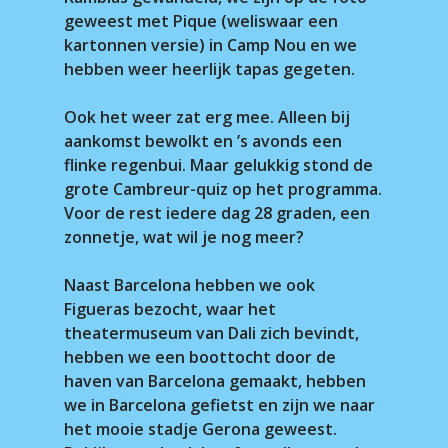
geweest met Pique (weliswaar een
kartonnen versie) in Camp Nou en we
hebben weer heerlijk tapas gegeten.
Ook het weer zat erg mee. Alleen bij
aankomst bewolkt en ’s avonds een
flinke regenbui. Maar gelukkig stond de
grote Cambreur-quiz op het programma.
Voor de rest iedere dag 28 graden, een
zonnetje, wat wil je nog meer?
Naast Barcelona hebben we ook
Figueras bezocht, waar het
theatermuseum van Dali zich bevindt,
hebben we een boottocht door de
haven van Barcelona gemaakt, hebben
we in Barcelona gefietst en zijn we naar
het mooie stadje Gerona geweest.