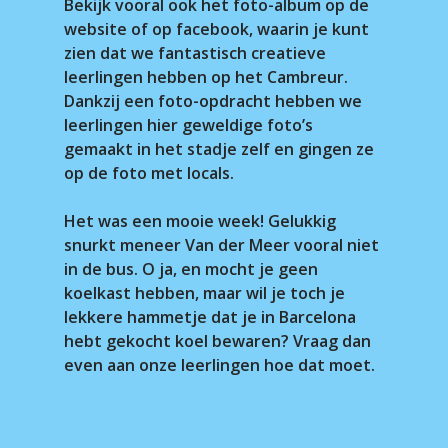
Bekijk vooral ook het foto-album op de
website of op facebook, waarin je kunt
zien dat we fantastisch creatieve
leerlingen hebben op het Cambreur.
Dankzij een foto-opdracht hebben we
leerlingen hier geweldige foto’s
gemaakt in het stadje zelf en gingen ze
op de foto met locals.
Het was een mooie week! Gelukkig
snurkt meneer Van der Meer vooral niet
in de bus. O ja, en mocht je geen
koelkast hebben, maar wil je toch je
lekkere hammetje dat je in Barcelona
hebt gekocht koel bewaren? Vraag dan
even aan onze leerlingen hoe dat moet.