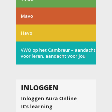
Mavo
Havo
VWO op het Cambreur – aandacht
voor leren, aandacht voor jou
INLOGGEN
Inloggen Aura Online
It’s learning