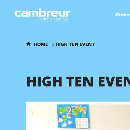
Onder
HOME
»
HIGH TEN EVENT
HIGH TEN EVE