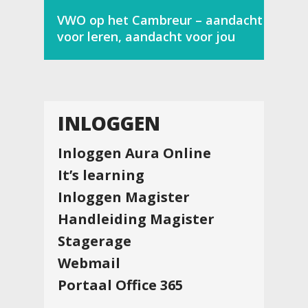
VWO op het Cambreur – aandacht
voor leren, aandacht voor jou
INLOGGEN
Inloggen Aura Online
It’s learning
Inloggen Magister
Handleiding Magister
Stagerage
Webmail
Portaal Office 365