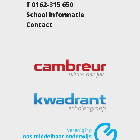
T 0162-315 650
School informatie
Contact