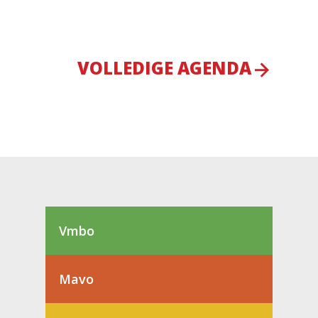
VOLLEDIGE AGENDA
Vmbo
Mavo