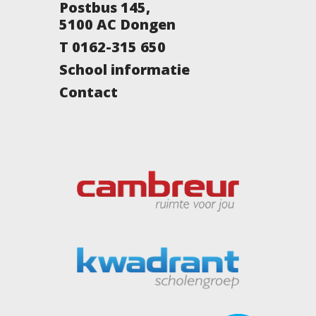
Postbus 145,
5100 AC Dongen
T 0162-315 650
School informatie
Contact