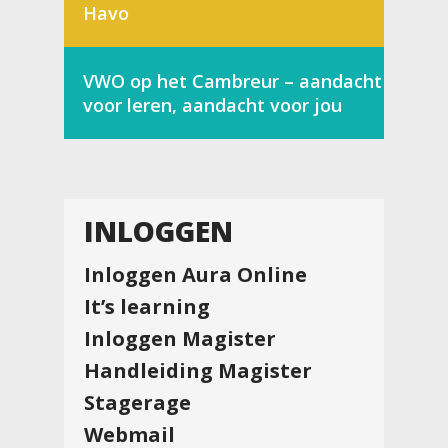
Havo
VWO op het Cambreur – aandacht
voor leren, aandacht voor jou
INLOGGEN
Inloggen Aura Online
It’s learning
Inloggen Magister
Handleiding Magister
Stagerage
Webmail