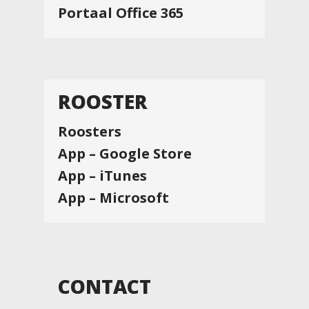
Portaal Office 365
ROOSTER
Roosters
App – Google Store
App – iTunes
App – Microsoft
CONTACT