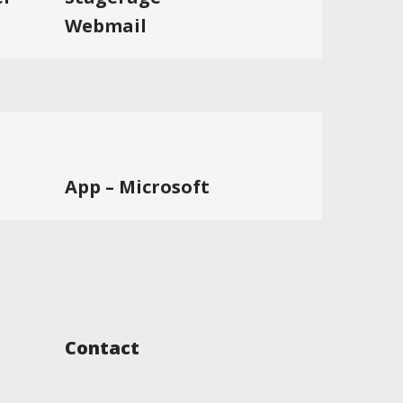
Webmail
App – Microsoft
Contact