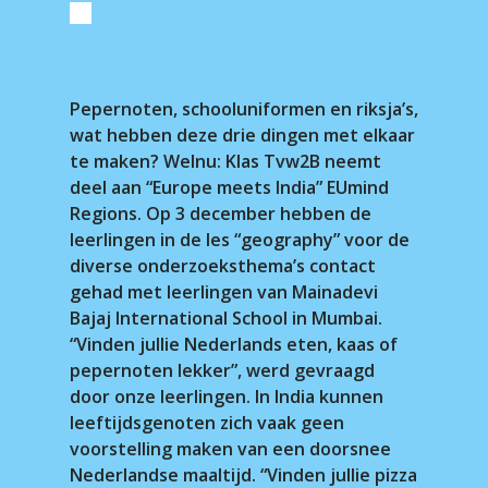
Pepernoten, schooluniformen en riksja’s,
wat hebben deze drie dingen met elkaar
te maken? Welnu: Klas Tvw2B neemt
deel aan “Europe meets India” EUmind
Regions. Op 3 december hebben de
leerlingen in de les “geography” voor de
diverse onderzoeksthema’s contact
gehad met leerlingen van Mainadevi
Bajaj International School in Mumbai.
“Vinden jullie Nederlands eten, kaas of
pepernoten lekker”, werd gevraagd
door onze leerlingen. In India kunnen
leeftijdsgenoten zich vaak geen
voorstelling maken van een doorsnee
Nederlandse maaltijd. “Vinden jullie pizza