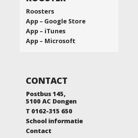
Roosters
App – Google Store
App – iTunes
App – Microsoft
CONTACT
Postbus 145,
5100 AC Dongen
T 0162-315 650
School informatie
Contact