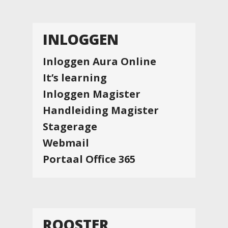
INLOGGEN
Inloggen Aura Online
It’s learning
Inloggen Magister
Handleiding Magister
Stagerage
Webmail
Portaal Office 365
ROOSTER