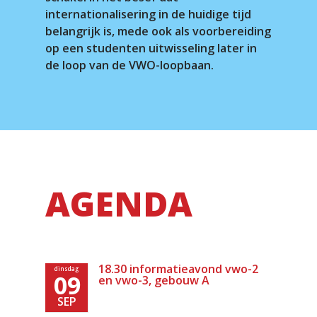
internationalisering in de huidige tijd
belangrijk is, mede ook als voorbereiding
op een studenten uitwisseling later in
de loop van de VWO-loopbaan.
AGENDA
18.30 informatieavond vwo-2
dinsdag
09
en vwo-3, gebouw A
SEP