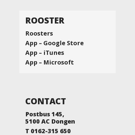
ROOSTER
Roosters
App – Google Store
App – iTunes
App – Microsoft
CONTACT
Postbus 145,
5100 AC Dongen
T 0162-315 650