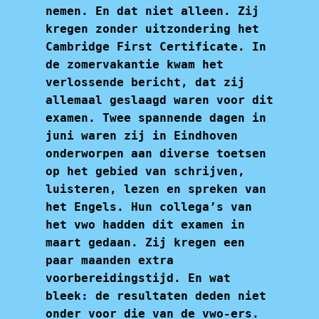
nemen. En dat niet alleen. Zij
kregen zonder uitzondering het
Cambridge First Certificate. In
de zomervakantie kwam het
verlossende bericht, dat zij
allemaal geslaagd waren voor dit
examen. Twee spannende dagen in
juni waren zij in Eindhoven
onderworpen aan diverse toetsen
op het gebied van schrijven,
luisteren, lezen en spreken van
het Engels. Hun collega’s van
het vwo hadden dit examen in
maart gedaan. Zij kregen een
paar maanden extra
voorbereidingstijd. En wat
bleek: de resultaten deden niet
onder voor die van de vwo-ers.