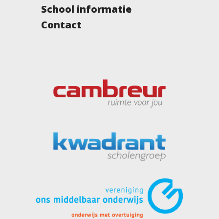
School informatie
Contact