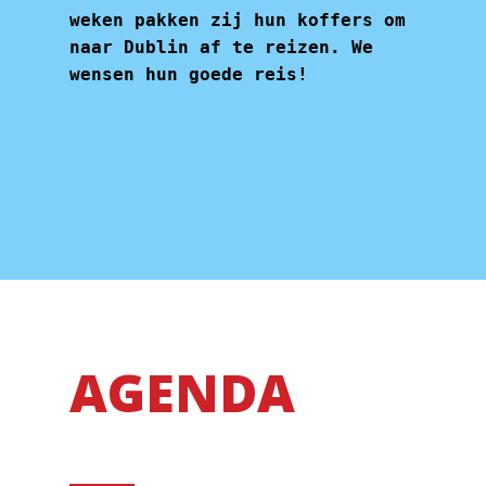
weken pakken zij hun koffers om
naar Dublin af te reizen. We
wensen hun goede reis!
AGENDA