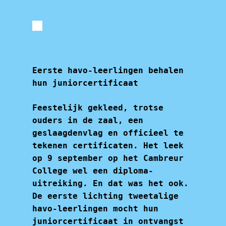
Eerste havo-leerlingen behalen
hun juniorcertificaat
Feestelijk gekleed, trotse
ouders in de zaal, een
geslaagdenvlag en officieel te
tekenen certificaten. Het leek
op 9 september op het Cambreur
College wel een diploma-
uitreiking. En dat was het ook.
De eerste lichting tweetalige
havo-leerlingen mocht hun
juniorcertificaat in ontvangst