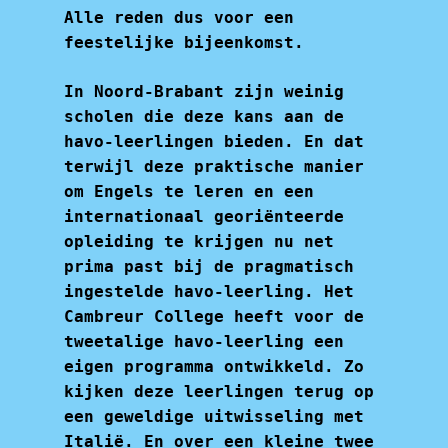
Alle reden dus voor een
feestelijke bijeenkomst.
In Noord-Brabant zijn weinig
scholen die deze kans aan de
havo-leerlingen bieden. En dat
terwijl deze praktische manier
om Engels te leren en een
internationaal georiënteerde
opleiding te krijgen nu net
prima past bij de pragmatisch
ingestelde havo-leerling. Het
Cambreur College heeft voor de
tweetalige havo-leerling een
eigen programma ontwikkeld. Zo
kijken deze leerlingen terug op
een geweldige uitwisseling met
Italië. En over een kleine twee