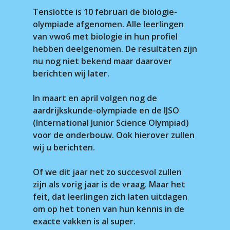
Tenslotte is 10 februari de biologie-
olympiade afgenomen. Alle leerlingen
van vwo6 met biologie in hun profiel
hebben deelgenomen. De resultaten zijn
nu nog niet bekend maar daarover
berichten wij later.
In maart en april volgen nog de
aardrijkskunde-olympiade en de IJSO
(International Junior Science Olympiad)
voor de onderbouw. Ook hierover zullen
wij u berichten.
Of we dit jaar net zo succesvol zullen
zijn als vorig jaar is de vraag. Maar het
feit, dat leerlingen zich laten uitdagen
om op het tonen van hun kennis in de
exacte vakken is al super.