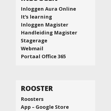
Inloggen Aura Online
It’s learning
Inloggen Magister
Handleiding Magister
Stagerage
Webmail
Portaal Office 365
ROOSTER
Roosters
App – Google Store