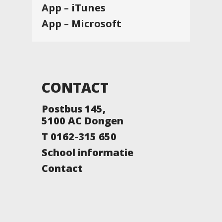
App – iTunes
App – Microsoft
CONTACT
Postbus 145,
5100 AC Dongen
T 0162-315 650
School informatie
Contact