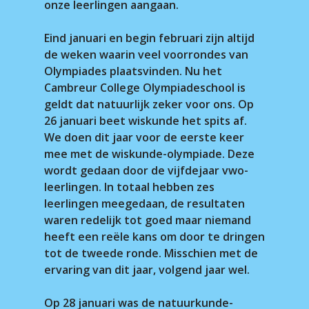
onze leerlingen aangaan.
Eind januari en begin februari zijn altijd
de weken waarin veel voorrondes van
Olympiades plaatsvinden. Nu het
Cambreur College Olympiadeschool is
geldt dat natuurlijk zeker voor ons. Op
26 januari beet wiskunde het spits af.
We doen dit jaar voor de eerste keer
mee met de wiskunde-olympiade. Deze
wordt gedaan door de vijfdejaar vwo-
leerlingen. In totaal hebben zes
leerlingen meegedaan, de resultaten
waren redelijk tot goed maar niemand
heeft een reële kans om door te dringen
tot de tweede ronde. Misschien met de
ervaring van dit jaar, volgend jaar wel.
Op 28 januari was de natuurkunde-