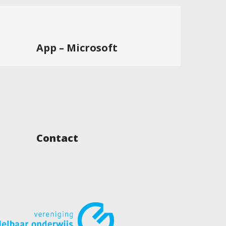
App – Microsoft
Contact