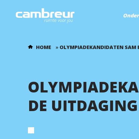
Onder
HOME
»
OLYMPIADEKANDIDATEN SAM E
OLYMPIADEKA
DE UITDAGING