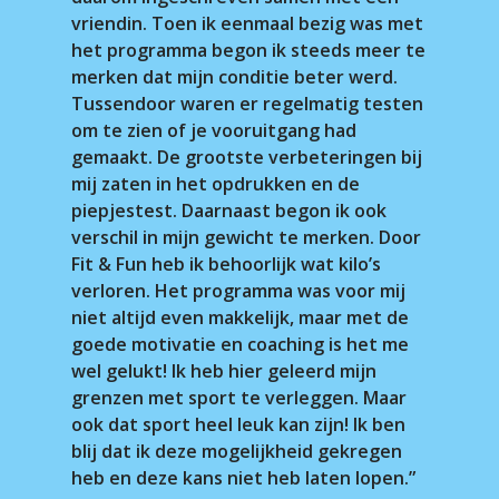
vriendin. Toen ik eenmaal bezig was met
het programma begon ik steeds meer te
merken dat mijn conditie beter werd.
Tussendoor waren er regelmatig testen
om te zien of je vooruitgang had
gemaakt. De grootste verbeteringen bij
mij zaten in het opdrukken en de
piepjestest. Daarnaast begon ik ook
verschil in mijn gewicht te merken. Door
Fit & Fun heb ik behoorlijk wat kilo’s
verloren. Het programma was voor mij
niet altijd even makkelijk, maar met de
goede motivatie en coaching is het me
wel gelukt! Ik heb hier geleerd mijn
grenzen met sport te verleggen. Maar
ook dat sport heel leuk kan zijn! Ik ben
blij dat ik deze mogelijkheid gekregen
heb en deze kans niet heb laten lopen.”