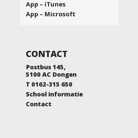
App – iTunes
App – Microsoft
CONTACT
Postbus 145,
5100 AC Dongen
T 0162-315 650
School informatie
Contact