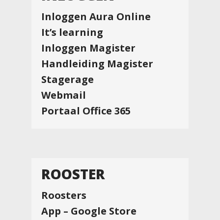
Inloggen Aura Online
It’s learning
Inloggen Magister
Handleiding Magister
Stagerage
Webmail
Portaal Office 365
ROOSTER
Roosters
App – Google Store