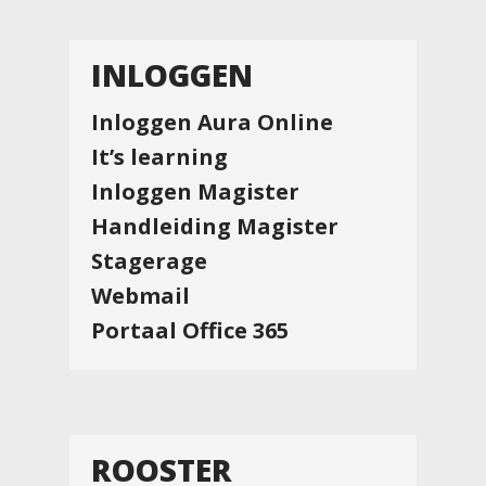
INLOGGEN
Inloggen Aura Online
It’s learning
Inloggen Magister
Handleiding Magister
Stagerage
Webmail
Portaal Office 365
ROOSTER