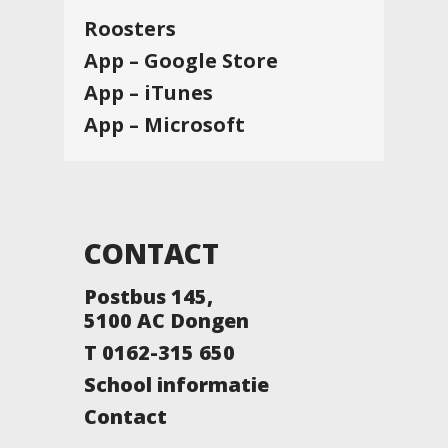
Roosters
App – Google Store
App – iTunes
App – Microsoft
CONTACT
Postbus 145,
5100 AC Dongen
T 0162-315 650
School informatie
Contact