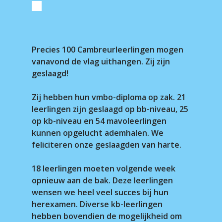
Precies 100 Cambreurleerlingen mogen
vanavond de vlag uithangen. Zij zijn
geslaagd!
Zij hebben hun vmbo-diploma op zak. 21
leerlingen zijn geslaagd op bb-niveau, 25
op kb-niveau en 54 mavoleerlingen
kunnen opgelucht ademhalen. We
feliciteren onze geslaagden van harte.
18 leerlingen moeten volgende week
opnieuw aan de bak. Deze leerlingen
wensen we heel veel succes bij hun
herexamen. Diverse kb-leerlingen
hebben bovendien de mogelijkheid om