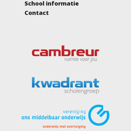
School informatie
Contact