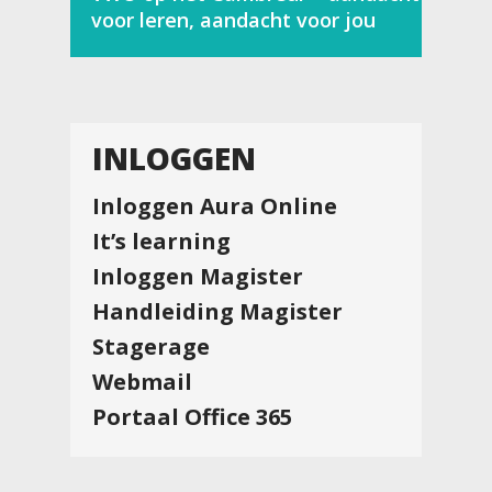
voor leren, aandacht voor jou
INLOGGEN
Inloggen Aura Online
It’s learning
Inloggen Magister
Handleiding Magister
Stagerage
Webmail
Portaal Office 365