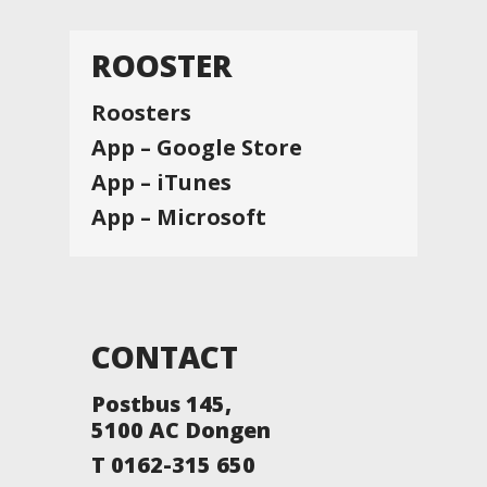
ROOSTER
Roosters
App – Google Store
App – iTunes
App – Microsoft
CONTACT
Postbus 145,
5100 AC Dongen
T 0162-315 650