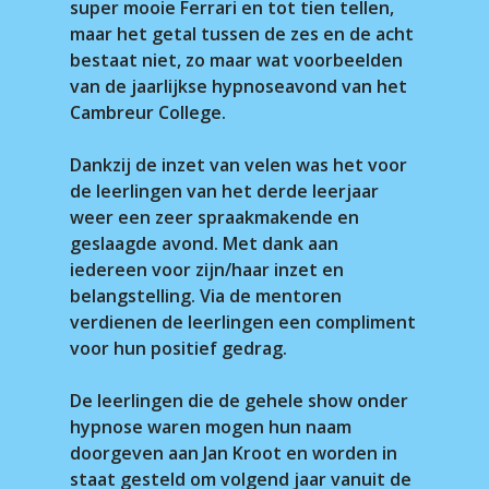
super mooie Ferrari en tot tien tellen,
maar het getal tussen de zes en de acht
bestaat niet, zo maar wat voorbeelden
van de jaarlijkse hypnoseavond van het
Cambreur College.
Dankzij de inzet van velen was het voor
de leerlingen van het derde leerjaar
weer een zeer spraakmakende en
geslaagde avond. Met dank aan
iedereen voor zijn/haar inzet en
belangstelling. Via de mentoren
verdienen de leerlingen een compliment
voor hun positief gedrag.
De leerlingen die de gehele show onder
hypnose waren mogen hun naam
doorgeven aan Jan Kroot en worden in
staat gesteld om volgend jaar vanuit de