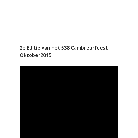
2e Editie van het 538 Cambreurfeest
Oktober2015