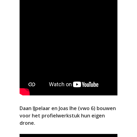
Daan IJpelaar en Joas Ihe (vwo 6) bouwen
voor het profielwerkstuk hun eigen
drone.