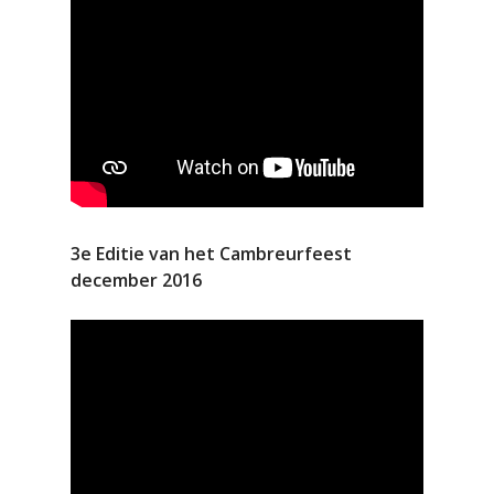
3e Editie van het Cambreurfeest
december 2016