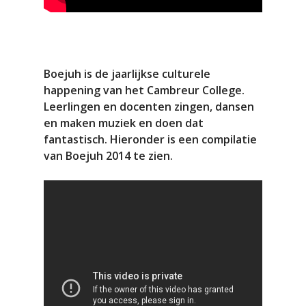
Boejuh is de jaarlijkse culturele
happening van het Cambreur College.
Leerlingen en docenten zingen, dansen
en maken muziek en doen dat
fantastisch. Hieronder is een compilatie
van Boejuh 2014 te zien.