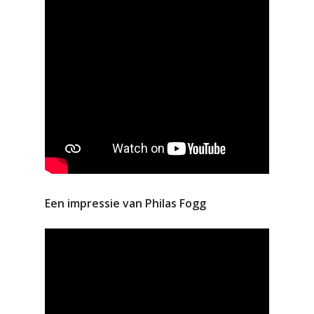
Een impressie van Philas Fogg