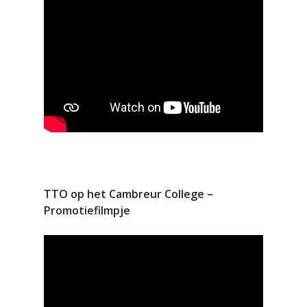
TTO op het Cambreur College –
Promotiefilmpje