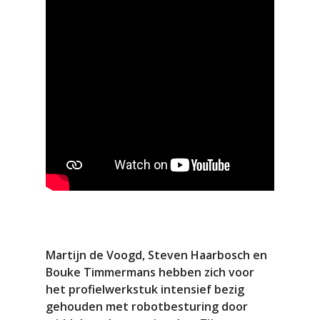
Martijn de Voogd, Steven Haarbosch en
Bouke Timmermans hebben zich voor
het profielwerkstuk intensief bezig
gehouden met robotbesturing door