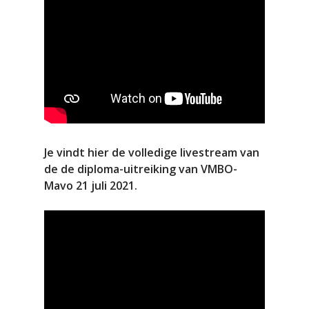
Je vindt hier de volledige livestream van
de de diploma-uitreiking van VMBO-
Mavo 21 juli 2021.