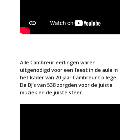
Alle Cambreurleerlingen waren
uitgenodigd voor een feest in de aula in
het kader van 20 jaar Cambreur College.
De DJ’s van 538 zorgden voor de juiste
muziek en de juiste sfeer.