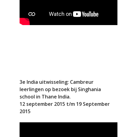
3e India uitwisseling: Cambreur
leerlingen op bezoek bij Singhania
school in Thane India.
12 september 2015 t/m 19 September
2015