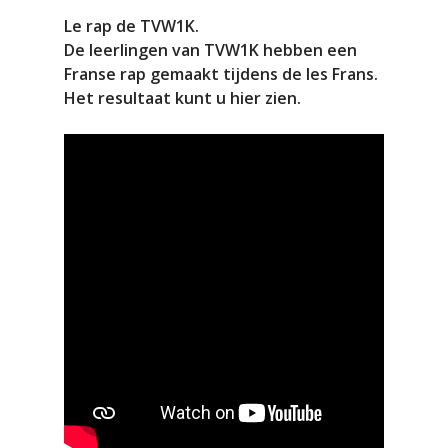
Le rap de TVW1K.
De leerlingen van TVW1K hebben een
Franse rap gemaakt tijdens de les Frans.
Het resultaat kunt u hier zien.