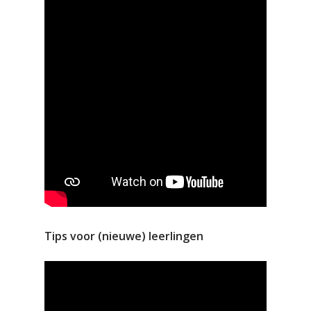
Tips voor (nieuwe) leerlingen