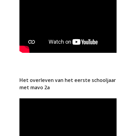
Het overleven van het eerste schooljaar
met mavo 2a