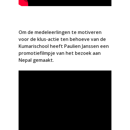
Om de medeleerlingen te motiveren
voor de klus-actie ten behoeve van de
Kumarischool heeft Paulien Janssen een
promotiefilmpje van het bezoek aan
Nepal gemaakt.