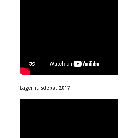
Lagerhuisdebat 2017