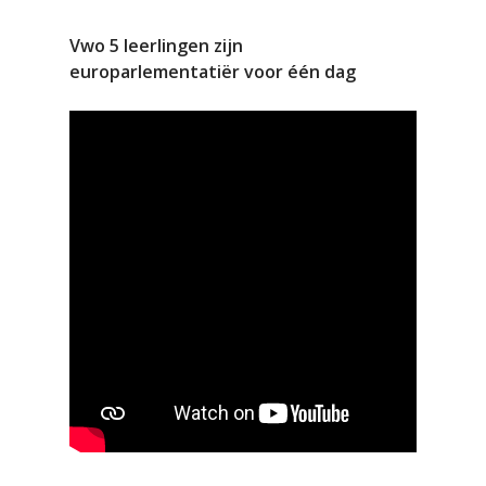
Vwo 5 leerlingen zijn
europarlementatiër voor één dag