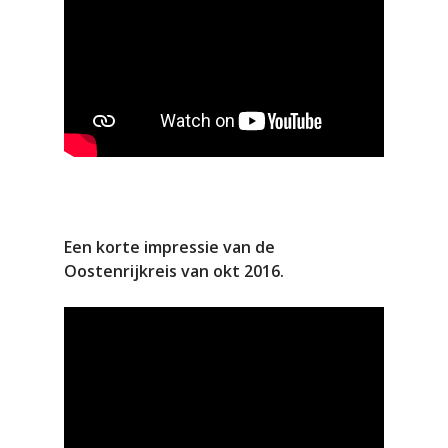
Een korte impressie van de
Oostenrijkreis van okt 2016.