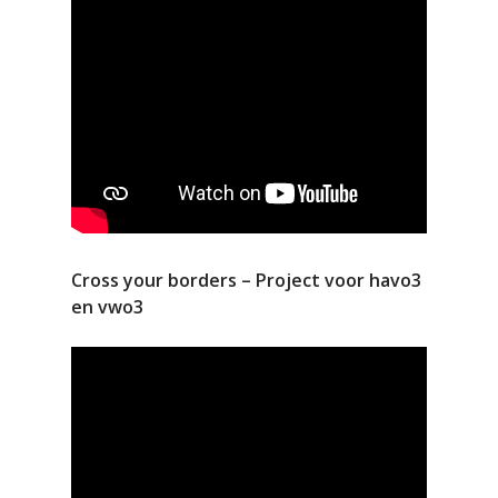
Cross your borders – Project voor havo3
en vwo3