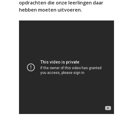
opdrachten die onze leerlingen daar
hebben moeten uitvoeren.