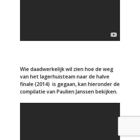
Wie daadwerkelijk wil zien hoe de weg
van het lagerhuisteam naar de halve
finale (2014) is gegaan, kan hieronder de
compilatie van Paulien Janssen bekijken.