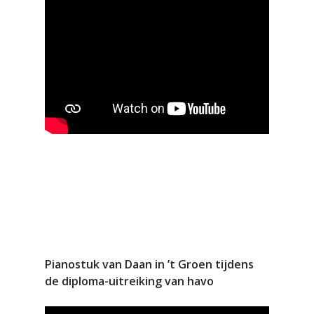
Pianostuk van Daan in ’t Groen tijdens
de diploma-uitreiking van havo