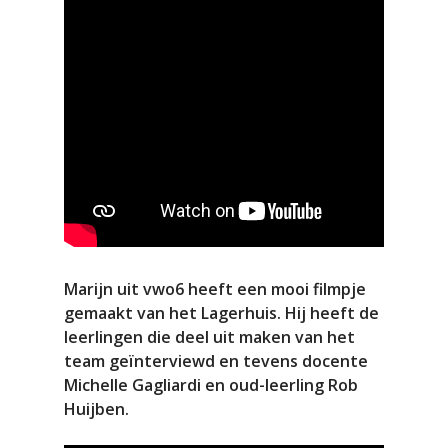
Marijn uit vwo6 heeft een mooi filmpje
gemaakt van het Lagerhuis. Hij heeft de
leerlingen die deel uit maken van het
team geïnterviewd en tevens docente
Michelle Gagliardi en oud-leerling Rob
Huijben.