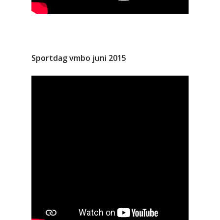
Sportdag vmbo juni 2015