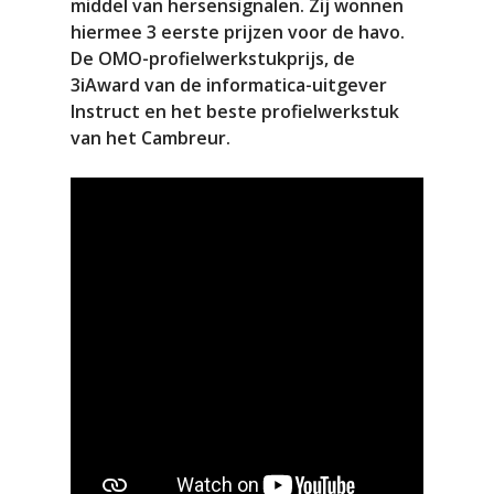
middel van hersensignalen. Zij wonnen
hiermee 3 eerste prijzen voor de havo.
De OMO-profielwerkstukprijs, de
3iAward van de informatica-uitgever
Instruct en het beste profielwerkstuk
van het Cambreur.