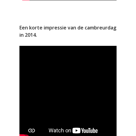
Een korte impressie van de cambreurdag
in 2014.