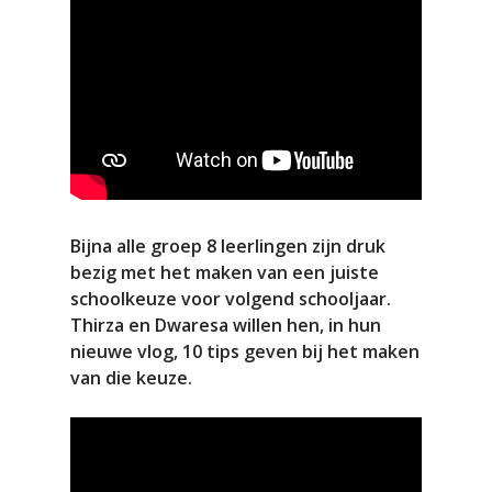
Bijna alle groep 8 leerlingen zijn druk
bezig met het maken van een juiste
schoolkeuze voor volgend schooljaar.
Thirza en Dwaresa willen hen, in hun
nieuwe vlog, 10 tips geven bij het maken
van die keuze.