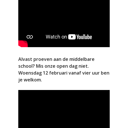
Alvast proeven aan de middelbare
school? Mis onze open dag niet.
Woensdag 12 februari vanaf vier uur ben
je welkom.