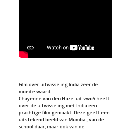
Film over uitwisseling India zeer de
moeite waard.
Chayenne van den Hazel uit vwo5 heeft
over de uitwisseling met India een
prachtige film gemaakt. Deze geeft een
uitstekend beeld van Mumbai, van de
school daar, maar ook van de