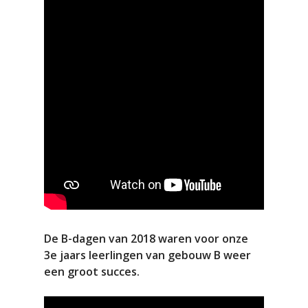
De B-dagen van 2018 waren voor onze
3e jaars leerlingen van gebouw B weer
een groot succes.