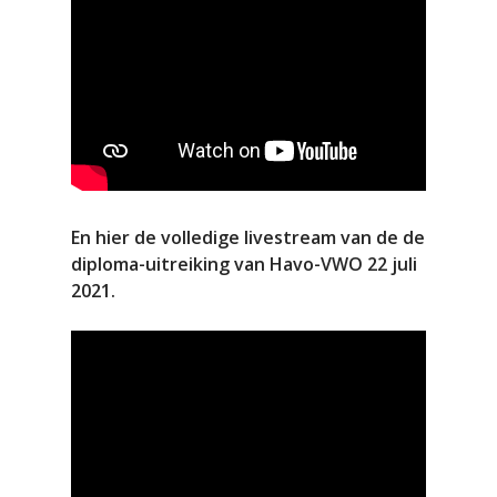
En hier de volledige livestream van de de
diploma-uitreiking van Havo-VWO 22 juli
2021.