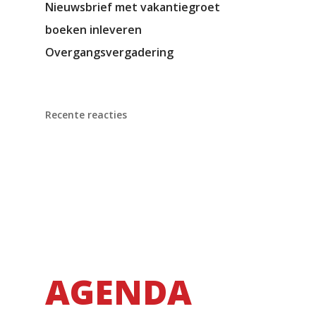
Nieuwsbrief met vakantiegroet
boeken inleveren
Overgangsvergadering
Recente reacties
AGENDA