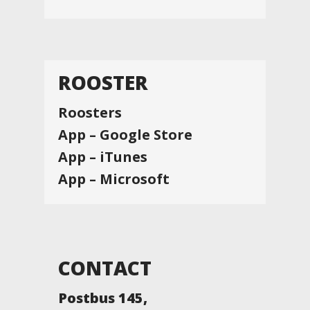
ROOSTER
Roosters
App – Google Store
App – iTunes
App – Microsoft
CONTACT
Postbus 145,