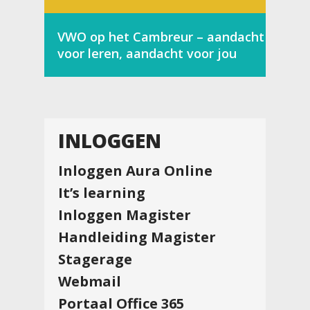
VWO op het Cambreur – aandacht
voor leren, aandacht voor jou
INLOGGEN
Inloggen Aura Online
It’s learning
Inloggen Magister
Handleiding Magister
Stagerage
Webmail
Portaal Office 365