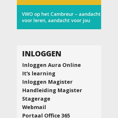
VWO op het Cambreur – aandacht
voor leren, aandacht voor jou
INLOGGEN
Inloggen Aura Online
It’s learning
Inloggen Magister
Handleiding Magister
Stagerage
Webmail
Portaal Office 365