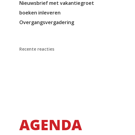
Nieuwsbrief met vakantiegroet
boeken inleveren
Overgangsvergadering
Recente reacties
AGENDA