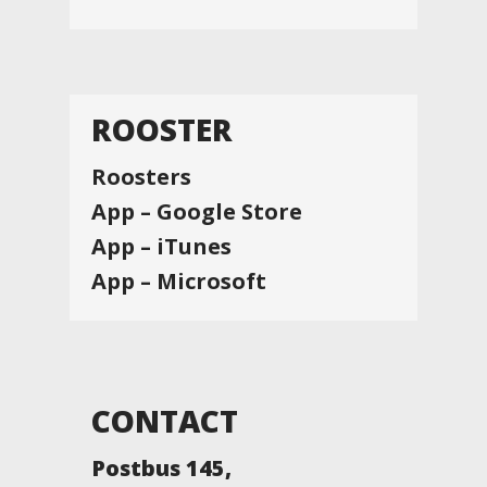
ROOSTER
Roosters
App – Google Store
App – iTunes
App – Microsoft
CONTACT
Postbus 145,