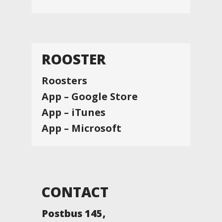
ROOSTER
Roosters
App – Google Store
App – iTunes
App – Microsoft
CONTACT
Postbus 145,