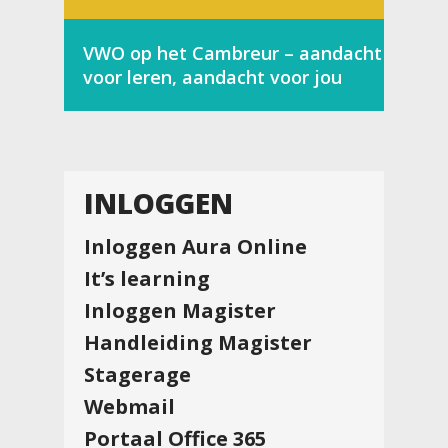
VWO op het Cambreur – aandacht
voor leren, aandacht voor jou
INLOGGEN
Inloggen Aura Online
It’s learning
Inloggen Magister
Handleiding Magister
Stagerage
Webmail
Portaal Office 365