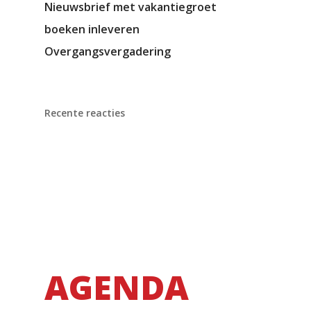
Nieuwsbrief met vakantiegroet
boeken inleveren
Overgangsvergadering
Recente reacties
AGENDA